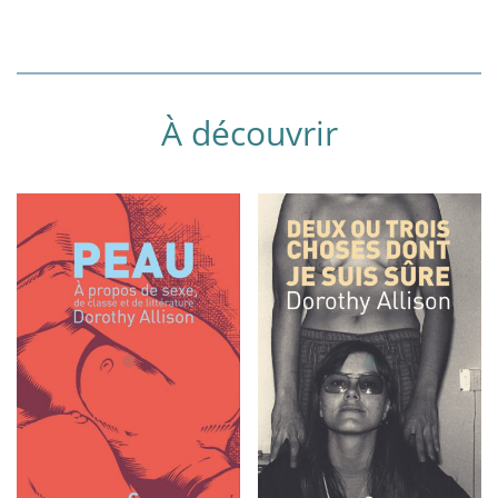
À découvrir