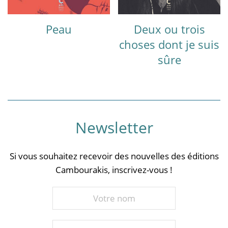
Peau
Deux ou trois
choses dont je suis
sûre
Newsletter
Si vous souhaitez recevoir des nouvelles des éditions
Cambourakis, inscrivez-vous !