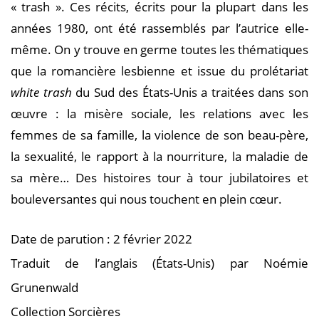
« trash ». Ces récits, écrits pour la plupart dans les
années 1980, ont été rassemblés par l’autrice elle-
même. On y trouve en germe toutes les thématiques
que la romancière lesbienne et issue du prolétariat
white trash
du Sud des États-Unis a traitées dans son
œuvre : la misère sociale, les relations avec les
femmes de sa famille, la violence de son beau-père,
la sexualité, le rapport à la nourriture, la maladie de
sa mère… Des histoires tour à tour jubilatoires et
bouleversantes qui nous touchent en plein cœur.
Date de parution : 2 février 2022
Traduit de l’anglais (États-Unis) par Noémie
Grunenwald
Collection Sorcières