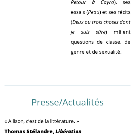
Retour à Cayro
), ses
essais (
Peau
) et ses récits
(
Deux ou trois choses dont
je suis sûre
) mêlent
questions de classe, de
genre et de sexualité.
Presse/Actualités
« Allison, c’est de la littérature. »
Thomas Stélandre,
Libération