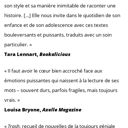
son style et sa manière inimitable de raconter une
histoire. […] Elle nous invite dans le quotidien de son
enfance et de son adolescence avec ces textes
bouleversants et puissants, traduits avec un soin
particulier. »
Tara Lennart,
Bookalicious
« Il faut avoir le cœur bien accroché face aux
émotions puissantes qui naissent à la lecture de ses
mots – souvent durs, parfois fragiles, mais toujours
vrais. »
Louisa Bryone,
Axelle Magazine
«
Trash
, recueil de nouvelles de la toujours géniale