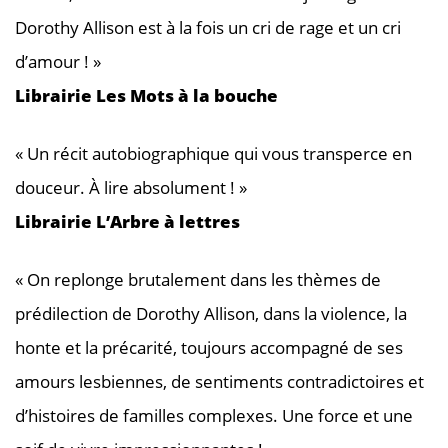
Dorothy Allison est à la fois un cri de rage et un cri
d’amour ! »
Librairie Les Mots à la bouche
« Un récit autobiographique qui vous transperce en
douceur. À lire absolument ! »
Librairie L’Arbre à lettres
« On replonge brutalement dans les thèmes de
prédilection de Dorothy Allison, dans la violence, la
honte et la précarité, toujours accompagné de ses
amours lesbiennes, de sentiments contradictoires et
d’histoires de familles complexes. Une force et une