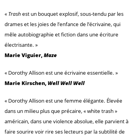
«
Trash
est un bouquet explosif, sous-tendu par les
drames et les joies de l’enfance de l’écrivaine, qui
mêle autobiographie et fiction dans une écriture
électrisante. »
Marie Viguier,
Maze
« Dorothy Allison est une écrivaine essentielle. »
Marie Kirschen,
Well Well Well
« Dorothy Allison est une femme élégante. Élevée
dans un milieu plus que précaire, « white trash »
américain, dans une violence absolue, elle parvient à
faire sourire voir rire ses lecteurs par la subtilité de