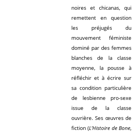
noires et chicanas, qui
remettent en question
les préjugés du
mouvement féministe
dominé par des femmes
blanches de la classe
moyenne, la pousse à
réfléchir et à écrire sur
sa condition particulière
de lesbienne pro-sexe
issue de la classe
ouvrière. Ses œuvres de
fiction (
L’Histoire de Bone
,