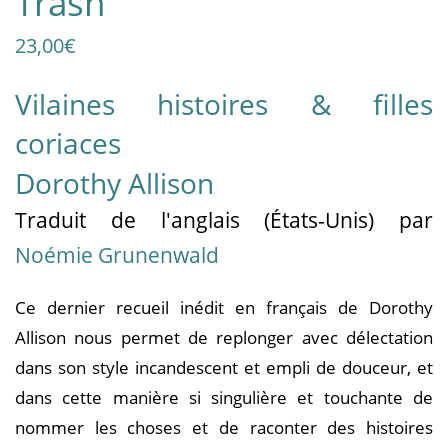
Trash
23,00
€
Vilaines histoires & filles
coriaces
Dorothy Allison
Traduit
de l'anglais (États-Unis)
par
Noémie Grunenwald
Ce dernier recueil inédit en français de Dorothy
Allison nous permet de replonger avec délectation
dans son style incandescent et empli de douceur, et
dans cette manière si singulière et touchante de
nommer les choses et de raconter des histoires