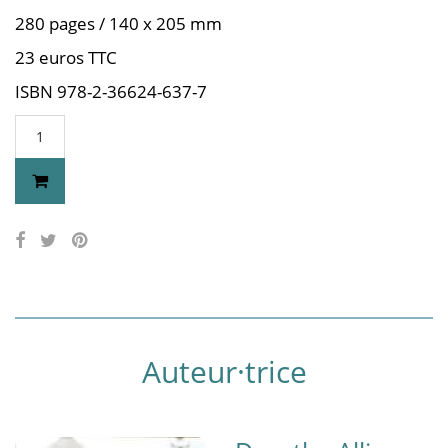
280 pages / 140 x 205 mm
23 euros TTC
ISBN 978-2-36624-637-7
Auteur·trice