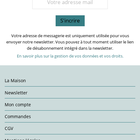
Votre adresse de messagerie est uniquement utilisée pour vous
envoyer notre newsletter. Vous pouvez à tout moment utiliser le lien
de désabonnement intégré dans la newsletter.
En savoir plus sur la gestion de vos données et vos droits.
La Maison
Newsletter
Mon compte
Commandes
CGV