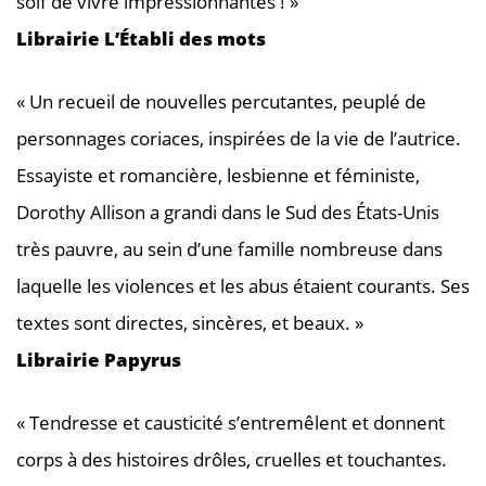
soif de vivre impressionnantes ! »
Librairie L’Établi des mots
« Un recueil de nouvelles percutantes, peuplé de
personnages coriaces, inspirées de la vie de l’autrice.
Essayiste et romancière, lesbienne et féministe,
Dorothy Allison a grandi dans le Sud des États-Unis
très pauvre, au sein d’une famille nombreuse dans
laquelle les violences et les abus étaient courants. Ses
textes sont directes, sincères, et beaux. »
Librairie Papyrus
« Tendresse et causticité s’entremêlent et donnent
corps à des histoires drôles, cruelles et touchantes.