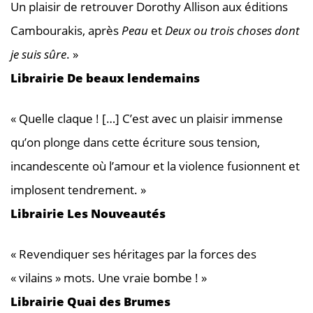
Un plaisir de retrouver Dorothy Allison aux éditions
Cambourakis, après
Peau
et
Deux ou trois choses dont
je suis sûre
. »
Librairie De beaux lendemains
« Quelle claque ! […] C’est avec un plaisir immense
qu’on plonge dans cette écriture sous tension,
incandescente où l’amour et la violence fusionnent et
implosent tendrement. »
Librairie Les Nouveautés
« Revendiquer ses héritages par la forces des
« vilains » mots. Une vraie bombe ! »
Librairie Quai des Brumes