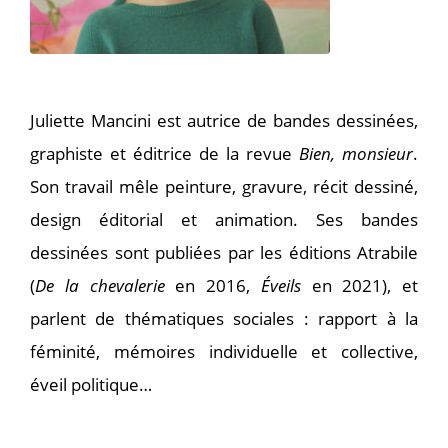
Juliette Mancini est autrice de bandes dessinées,
graphiste et éditrice de la revue
Bien, monsieur
.
Son travail mêle peinture, gravure, récit dessiné,
design éditorial et animation. Ses bandes
dessinées sont publiées par les éditions Atrabile
(
De la chevalerie
en 2016,
Éveils
en 2021), et
parlent de thématiques sociales : rapport à la
féminité, mémoires individuelle et collective,
éveil politique…