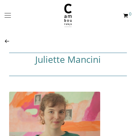
0
Juliette Mancini