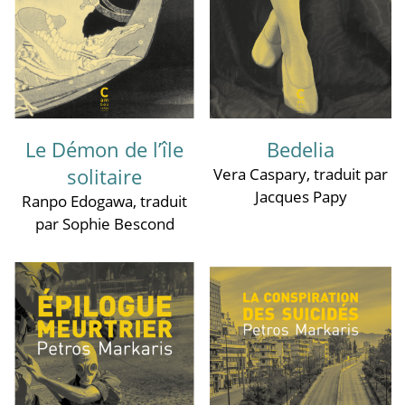
Le Démon de l’île
Bedelia
solitaire
Vera Caspary
, traduit par
Jacques Papy
Ranpo Edogawa
, traduit
par Sophie Bescond