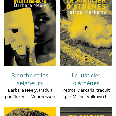
Blanche et les
Le Justicier
seigneurs
d’Athènes
Barbara Neely
, traduit
Petros Markaris
, traduit
par Florence Vuarnesson
par Michel Volkovitch