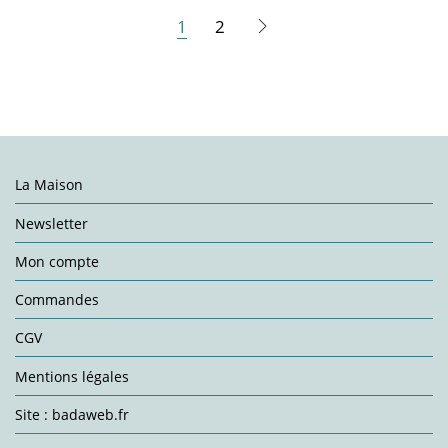
1
2
La Maison
Newsletter
Mon compte
Commandes
CGV
Mentions légales
Site : badaweb.fr