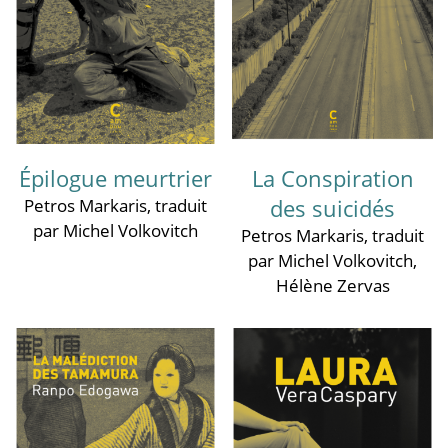
Épilogue meurtrier
La Conspiration
des suicidés
Petros Markaris
, traduit
par Michel Volkovitch
Petros Markaris
, traduit
par Michel Volkovitch
,
Hélène Zervas