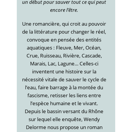
un début pour sauver tout ce qui peut
encore l’être.
Une romancière, qui croit au pouvoir
de la littérature pour changer le réel,
convoque en pensée des entités
aquatiques : Fleuve, Mer, Océan,
Crue, Ruisseau, Rivière, Cascade,
Marais, Lac, Lagune… Celles-ci
inventent une histoire sur la
nécessité vitale de sauver le cycle de
l’eau, faire barrage à la montée du
fascisme, retisser les liens entre
l’espèce humaine et le vivant.
Depuis le bassin versant du Rhône
sur lequel elle enquête, Wendy
Delorme nous propose un roman