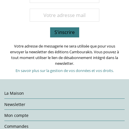
Votre adresse de messagerie ne sera utilisée que pour vous
envoyer la newsletter des éditions Cambourakis. Vous pouvez à
tout moment utiliser le lien de désabonnement intégré dans la
newsletter.
En savoir plus sur la gestion de vos données et vos droits.
La Maison
Newsletter
Mon compte
Commandes