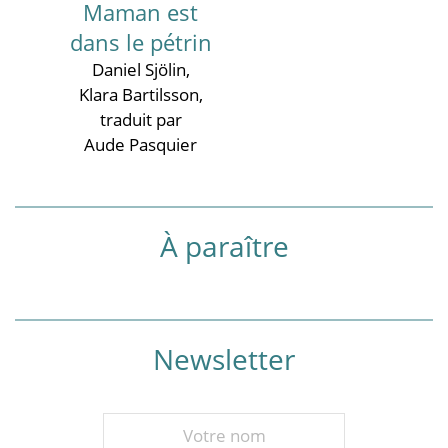
Maman est
dans le pétrin
Daniel Sjölin
,
Klara Bartilsson
,
traduit par
Aude Pasquier
À paraître
Newsletter