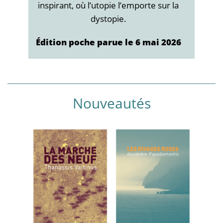
inspirant, où l’utopie l’emporte sur la
dystopie.
Édition poche parue le 6 mai 2026
Nouveautés