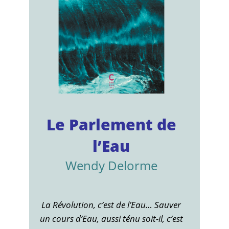
Le Parlement de
l’Eau
Wendy Delorme
La Révolution, c’est de l’Eau… Sauver
un cours d’Eau, aussi ténu soit-il, c’est