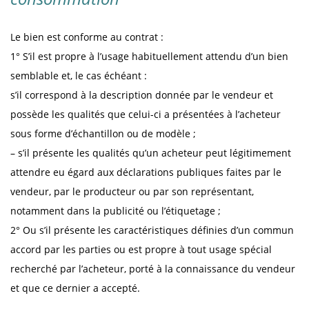
Le bien est conforme au contrat :
1° S’il est propre à l’usage habituellement attendu d’un bien
semblable et, le cas échéant :
s’il correspond à la description donnée par le vendeur et
possède les qualités que celui-ci a présentées à l’acheteur
sous forme d’échantillon ou de modèle ;
– s’il présente les qualités qu’un acheteur peut légitimement
attendre eu égard aux déclarations publiques faites par le
vendeur, par le producteur ou par son représentant,
notamment dans la publicité ou l’étiquetage ;
2° Ou s’il présente les caractéristiques définies d’un commun
accord par les parties ou est propre à tout usage spécial
recherché par l’acheteur, porté à la connaissance du vendeur
et que ce dernier a accepté.