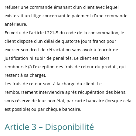
refuser une commande émanant d’un client avec lequel
existerait un litige concernant le paiement d’une commande
antérieure.
En vertu de l’article L221-5 du code de la consommation, le
client dispose d’un délai de quatorze jours francs pour
exercer son droit de rétractation sans avoir à fournir de
justification ni subir de pénalités. Le client est alors
remboursé (à l’exception des frais de retour du produit, qui
restent à sa charge).
Les frais de retour sont à la charge du client. Le
remboursement interviendra après récupération des biens,
sous réserve de leur bon état, par carte bancaire (lorsque cela
est possible) ou par chèque bancaire.
Article 3 – Disponibilité