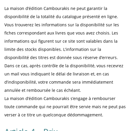
La maison d’édition Cambourakis ne peut garantir la
disponibilité de la totalité du catalogue présenté en ligne.
Vous trouverez les informations sur la disponibilité sur les
fiches correspondant aux livres que vous avez choisis. Les
informations qui figurent sur ce site sont valables dans la
limite des stocks disponibles. L’information sur la
disponibilité des titres est donnée sous réserve d’erreurs.
Dans ce cas, après contrôle de la disponibilité, vous recevrez
un mail vous indiquant le délai de livraison et, en cas
d’indisponibilité, votre commande sera immédiatement
annulée et remboursée le cas échéant.
La maison d’édition Cambourakis s’engage à rembourser
toute commande qui ne pourrait être servie mais ne peut pas
verser à ce titre un quelconque dédommagement.