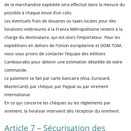
de la marchandise expédiée sera effectué dans la mesure du
possible à chaque envoi d’un colis.
Les éventuels frais de douanes ou taxes locales pour des
livraisons extérieures à la France Métropolitaine restent à la
charge du destinataire, qui est alors l’importateur. Pour les
expéditions en dehors de l’Union européenne et DOM-TOM,
nous vous prions de contacter l’équipe des éditions
Cambourakis pour obtenir une estimation détaillée de votre
commande.
Le paiement se fait par carte bancaire (Visa, Eurocard,
Mastercard), par chèque, par Paypal ou par virement
international.
En ce qui concerne les chèques ou les règlements par
virement, la livraison intervient dès réception du virement.
Article 7 – Sécurisation des