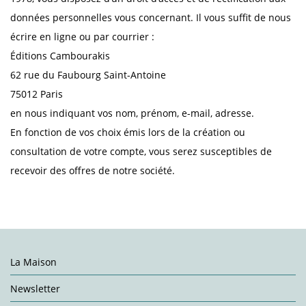
données personnelles vous concernant. Il vous suffit de nous
écrire en ligne ou par courrier :
Éditions Cambourakis
62 rue du Faubourg Saint-Antoine
75012 Paris
en nous indiquant vos nom, prénom, e-mail, adresse.
En fonction de vos choix émis lors de la création ou
consultation de votre compte, vous serez susceptibles de
recevoir des offres de notre société.
La Maison
Newsletter