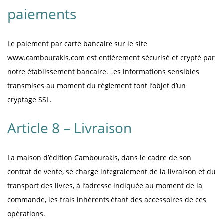
paiements
Le paiement par carte bancaire sur le site
www.cambourakis.com est entièrement sécurisé et crypté par
notre établissement bancaire. Les informations sensibles
transmises au moment du règlement font l’objet d’un
cryptage SSL.
Article 8 – Livraison
La maison d’édition Cambourakis, dans le cadre de son
contrat de vente, se charge intégralement de la livraison et du
transport des livres, à l’adresse indiquée au moment de la
commande, les frais inhérents étant des accessoires de ces
opérations.