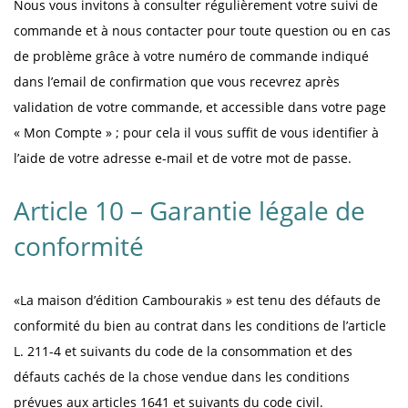
Nous vous invitons à consulter régulièrement votre suivi de
commande et à nous contacter pour toute question ou en cas
de problème grâce à votre numéro de commande indiqué
dans l’email de confirmation que vous recevrez après
validation de votre commande, et accessible dans votre page
« Mon Compte » ; pour cela il vous suffit de vous identifier à
l’aide de votre adresse e-mail et de votre mot de passe.
Article 10 – Garantie légale de
conformité
«La maison d’édition Cambourakis » est tenu des défauts de
conformité du bien au contrat dans les conditions de l’article
L. 211-4 et suivants du code de la consommation et des
défauts cachés de la chose vendue dans les conditions
prévues aux articles 1641 et suivants du code civil.