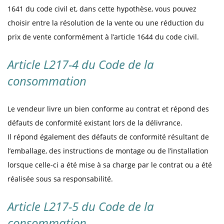
1641 du code civil et, dans cette hypothèse, vous pouvez
choisir entre la résolution de la vente ou une réduction du
prix de vente conformément à l’article 1644 du code civil.
Article L217-4 du Code de la
consommation
Le vendeur livre un bien conforme au contrat et répond des
défauts de conformité existant lors de la délivrance.
Il répond également des défauts de conformité résultant de
l’emballage, des instructions de montage ou de l’installation
lorsque celle-ci a été mise à sa charge par le contrat ou a été
réalisée sous sa responsabilité.
Article L217-5 du Code de la
consommation