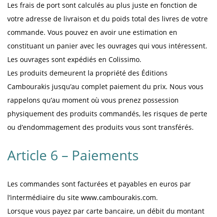
Les frais de port sont calculés au plus juste en fonction de
votre adresse de livraison et du poids total des livres de votre
commande. Vous pouvez en avoir une estimation en
constituant un panier avec les ouvrages qui vous intéressent.
Les ouvrages sont expédiés en Colissimo.
Les produits demeurent la propriété des Éditions
Cambourakis jusqu’au complet paiement du prix. Nous vous
rappelons qu’au moment où vous prenez possession
physiquement des produits commandés, les risques de perte
ou d’endommagement des produits vous sont transférés.
Article 6 – Paiements
Les commandes sont facturées et payables en euros par
l’intermédiaire du site www.cambourakis.com.
Lorsque vous payez par carte bancaire, un débit du montant