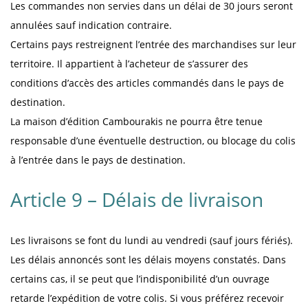
Les commandes non servies dans un délai de 30 jours seront
annulées sauf indication contraire.
Certains pays restreignent l’entrée des marchandises sur leur
territoire. Il appartient à l’acheteur de s’assurer des
conditions d’accès des articles commandés dans le pays de
destination.
La maison d’édition Cambourakis ne pourra être tenue
responsable d’une éventuelle destruction, ou blocage du colis
à l’entrée dans le pays de destination.
Article 9 – Délais de livraison
Les livraisons se font du lundi au vendredi (sauf jours fériés).
Les délais annoncés sont les délais moyens constatés. Dans
certains cas, il se peut que l’indisponibilité d’un ouvrage
retarde l’expédition de votre colis. Si vous préférez recevoir