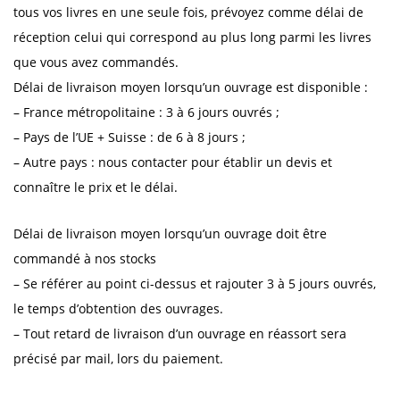
tous vos livres en une seule fois, prévoyez comme délai de
réception celui qui correspond au plus long parmi les livres
que vous avez commandés.
Délai de livraison moyen lorsqu’un ouvrage est disponible :
– France métropolitaine : 3 à 6 jours ouvrés ;
– Pays de l’UE + Suisse : de 6 à 8 jours ;
– Autre pays : nous contacter pour établir un devis et
connaître le prix et le délai.
Délai de livraison moyen lorsqu’un ouvrage doit être
commandé à nos stocks
– Se référer au point ci-dessus et rajouter 3 à 5 jours ouvrés,
le temps d’obtention des ouvrages.
– Tout retard de livraison d’un ouvrage en réassort sera
précisé par mail, lors du paiement.