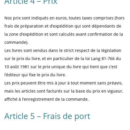
Article 4 – Prix
Nos prix sont indiqués en euros, toutes taxes comprises (hors
frais de préparation et d’expédition qui sont dépendants de
la zone d’expédition et sont calculés avant confirmation de la
commande).
Les livres sont vendus dans le strict respect de la législation
sur le prix du livre, et en particulier de la loi Lang 81-766 du
10 août 1981 sur le prix unique du livre qui tient que c’est
l’éditeur qui fixe le prix du livre.
Les prix peuvent être mis à jour à tout moment sans préavis,
mais les articles sont facturés sur la base du prix en vigueur,
affiché à l’enregistrement de la commande.
Article 5 – Frais de port