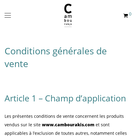
0
Conditions générales de
vente
Article 1 – Champ d’application
Les présentes conditions de vente concernent les produits
vendus sur le site
www.cambourakis.com
et sont
applicables à l’exclusion de toutes autres, notamment celles