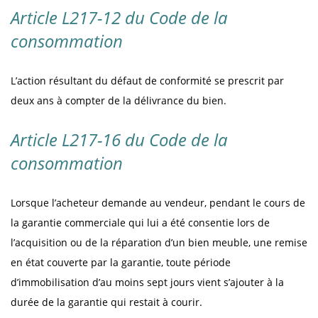
Article L217-12 du Code de la
consommation
L’action résultant du défaut de conformité se prescrit par
deux ans à compter de la délivrance du bien.
Article L217-16 du Code de la
consommation
Lorsque l’acheteur demande au vendeur, pendant le cours de
la garantie commerciale qui lui a été consentie lors de
l’acquisition ou de la réparation d’un bien meuble, une remise
en état couverte par la garantie, toute période
d’immobilisation d’au moins sept jours vient s’ajouter à la
durée de la garantie qui restait à courir.