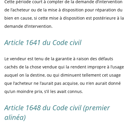
Cette période court à compter de la demande d’intervention
de l’acheteur ou de la mise à disposition pour réparation du
bien en cause, si cette mise à disposition est postérieure à la
demande d’intervention.
Article 1641 du Code civil
Le vendeur est tenu de la garantie à raison des défauts
cachés de la chose vendue qui la rendent impropre à l’usage
auquel on la destine, ou qui diminuent tellement cet usage
que l’acheteur ne l’aurait pas acquise, ou n’en aurait donné
qu’un moindre prix, s’il les avait connus.
Article 1648 du Code civil (premier
alinéa)