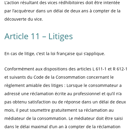
L’action résultant des vices rédhibitoires doit être intentée
par l’acquéreur dans un délai de deux ans à compter de la
découverte du vice.
Article 11 – Litiges
En cas de litige, c’est la loi française qui s’applique.
Conformément aux dispositions des articles L 611-1 et R 612-1
et suivants du Code de la Consommation concernant le
règlement amiable des litiges : Lorsque le consommateur a
adressé une réclamation écrite au professionnel et qu’il n’a
pas obtenu satisfaction ou de réponse dans un délai de deux
mois, il peut soumettre gratuitement sa réclamation au
médiateur de la consommation. Le médiateur doit être saisi
dans le délai maximal d’un an à compter de la réclamation