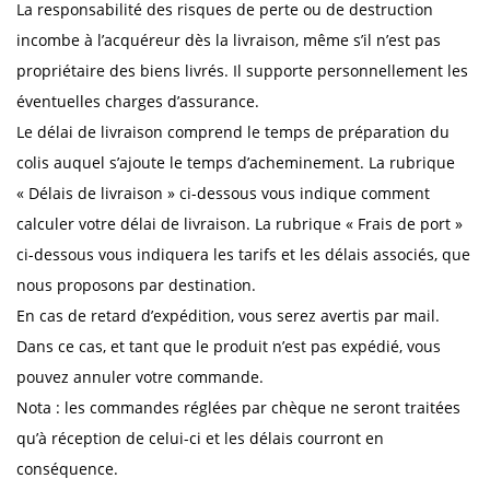
La responsabilité des risques de perte ou de destruction
incombe à l’acquéreur dès la livraison, même s’il n’est pas
propriétaire des biens livrés. Il supporte personnellement les
éventuelles charges d’assurance.
Le délai de livraison comprend le temps de préparation du
colis auquel s’ajoute le temps d’acheminement. La rubrique
« Délais de livraison » ci-dessous vous indique comment
calculer votre délai de livraison. La rubrique « Frais de port »
ci-dessous vous indiquera les tarifs et les délais associés, que
nous proposons par destination.
En cas de retard d’expédition, vous serez avertis par mail.
Dans ce cas, et tant que le produit n’est pas expédié, vous
pouvez annuler votre commande.
Nota : les commandes réglées par chèque ne seront traitées
qu’à réception de celui-ci et les délais courront en
conséquence.