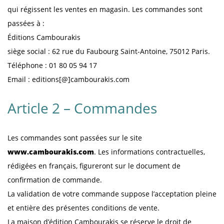
qui régissent les ventes en magasin. Les commandes sont
passées à :
Éditions Cambourakis
siège social : 62 rue du Faubourg Saint-Antoine, 75012 Paris.
Téléphone : 01 80 05 94 17
Email : editions[@]cambourakis.com
Article 2 – Commandes
Les commandes sont passées sur le site
www.cambourakis.com
. Les informations contractuelles,
rédigées en français, figureront sur le document de
confirmation de commande.
La validation de votre commande suppose l’acceptation pleine
et entière des présentes conditions de vente.
La maison d’édition Cambourakis se réserve le droit de