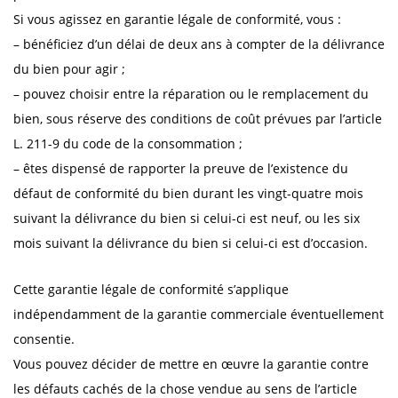
Si vous agissez en garantie légale de conformité, vous :
– bénéficiez d’un délai de deux ans à compter de la délivrance
du bien pour agir ;
– pouvez choisir entre la réparation ou le remplacement du
bien, sous réserve des conditions de coût prévues par l’article
L. 211-9 du code de la consommation ;
– êtes dispensé de rapporter la preuve de l’existence du
défaut de conformité du bien durant les vingt-quatre mois
suivant la délivrance du bien si celui-ci est neuf, ou les six
mois suivant la délivrance du bien si celui-ci est d’occasion.
Cette garantie légale de conformité s’applique
indépendamment de la garantie commerciale éventuellement
consentie.
Vous pouvez décider de mettre en œuvre la garantie contre
les défauts cachés de la chose vendue au sens de l’article