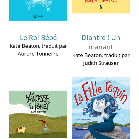
Le Roi Bébé
Diantre ! Un
Kate Beaton
, traduit par
manant
Aurore Tonnerre
Kate Beaton
, traduit par
Judith Strauser