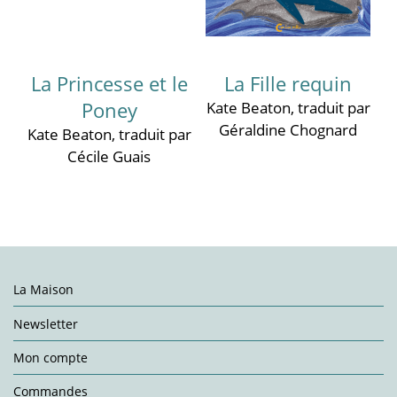
La Princesse et le
La Fille requin
Poney
Kate Beaton
, traduit par
Géraldine Chognard
Kate Beaton
, traduit par
Cécile Guais
La Maison
Newsletter
Mon compte
Commandes