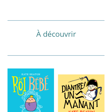
À découvrir