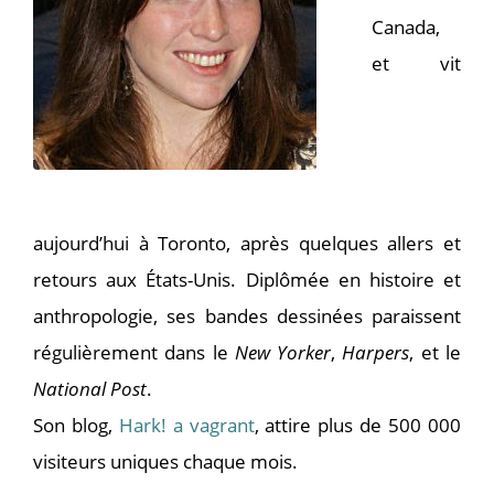
Canada,
et vit
aujourd’hui à Toronto, après quelques allers et
retours aux États-Unis. Diplômée en histoire et
anthropologie, ses bandes dessinées paraissent
régulièrement dans le
New Yorker
,
Harpers
, et le
National Post
.
Son blog,
Hark! a vagrant
, attire plus de 500 000
visiteurs uniques chaque mois.