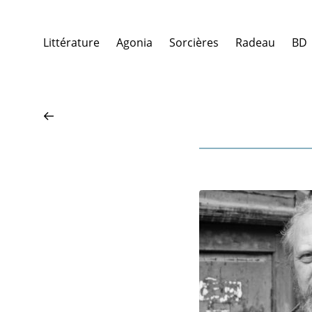
Littérature
Agonia
Sorcières
Radeau
BD