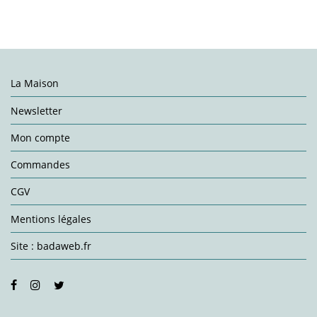
La Maison
Newsletter
Mon compte
Commandes
CGV
Mentions légales
Site : badaweb.fr