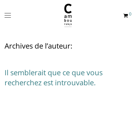
0
Archives de l’auteur:
Il semblerait que ce que vous
recherchez est introuvable.