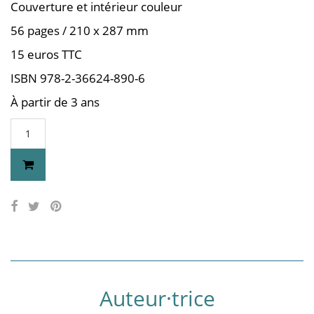
Couverture et intérieur couleur
56 pages / 210 x 287 mm
15 euros TTC
ISBN 978-2-36624-890-6
À partir de 3 ans
Auteur·trice