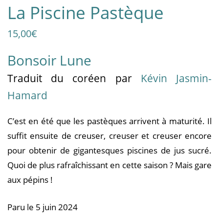
La Piscine Pastèque
15,00
€
Bonsoir Lune
Traduit
du coréen
par
Kévin Jasmin-
Hamard
C’est en été que les pastèques arrivent à maturité. Il
suffit ensuite de creuser, creuser et creuser encore
pour obtenir de gigantesques piscines de jus sucré.
Quoi de plus rafraîchissant en cette saison ? Mais gare
aux pépins !
Paru le 5 juin 2024