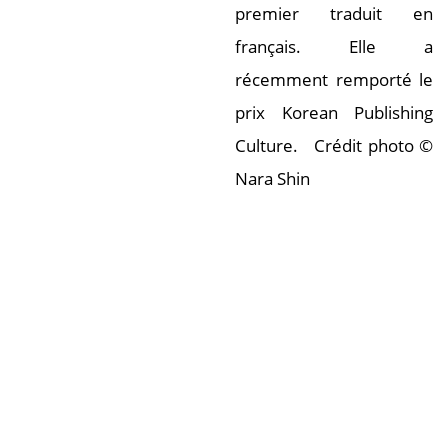
premier traduit en
français. Elle a
récemment remporté le
prix Korean Publishing
Culture. Crédit photo ©
Nara Shin