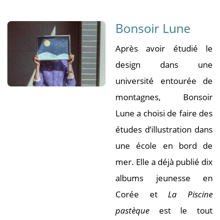
Bonsoir Lune
Après avoir étudié le
design dans une
université entourée de
montagnes, Bonsoir
Lune a choisi de faire des
études d’illustration dans
une école en bord de
mer. Elle a déjà publié dix
albums jeunesse en
Corée et
La Piscine
pastèque
est le tout