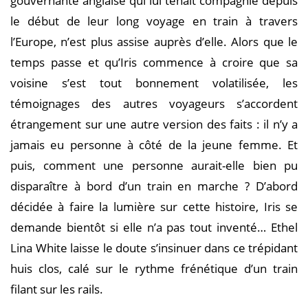
gouvernante anglaise qui lui tenait compagnie depuis
le début de leur long voyage en train à travers
l’Europe, n’est plus assise auprès d’elle. Alors que le
temps passe et qu’Iris commence à croire que sa
voisine s’est tout bonnement volatilisée, les
témoignages des autres voyageurs s’accordent
étrangement sur une autre version des faits : il n’y a
jamais eu personne à côté de la jeune femme. Et
puis, comment une personne aurait-elle bien pu
disparaître à bord d’un train en marche ? D’abord
décidée à faire la lumière sur cette histoire, Iris se
demande bientôt si elle n’a pas tout inventé… Ethel
Lina White laisse le doute s’insinuer dans ce trépidant
huis clos, calé sur le rythme frénétique d’un train
filant sur les rails.