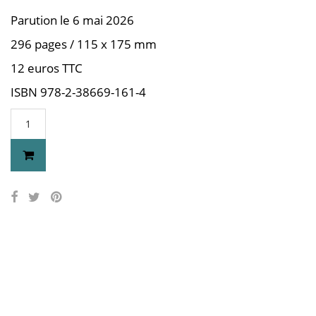
Parution le 6 mai 2026
296 pages / 115 x 175 mm
12 euros TTC
ISBN 978-2-38669-161-4