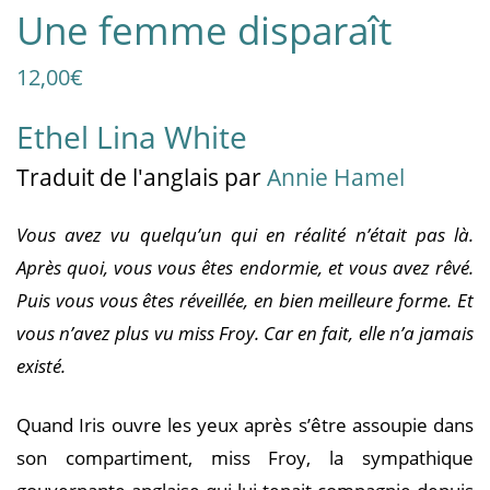
Une femme disparaît
12,00
€
Ethel Lina White
Traduit
de l'anglais
par
Annie Hamel
Vous avez vu quelqu’un qui en réalité n’était pas là.
Après quoi, vous vous êtes endormie, et vous avez rêvé.
Puis vous vous êtes réveillée, en bien meilleure forme. Et
vous n’avez plus vu miss Froy. Car en fait, elle n’a jamais
existé.
Quand Iris ouvre les yeux après s’être assoupie dans
son compartiment, miss Froy, la sympathique