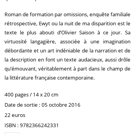
Roman de formation par omissions, enquête familiale
rétrospective, Ewyt ou la nuit de ma disparition est le
texte le plus abouti d’Olivier Saison à ce jour. Sa
virtuosité langagière, associée à une imagination
débordante et un art indéniable de la narration et de
la description en font un texte audacieux, aussi drôle
qu’émouvant, véritablement à part dans le champ de
la littérature française contemporaine.
400 pages / 14 x 20 cm
Date de sortie : 05 octobre 2016
22 euros
ISBN : 9782366242331