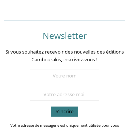
Newsletter
Si vous souhaitez recevoir des nouvelles des éditions
Cambourakis, inscrivez-vous !
Votre adresse de messagerie est uniquement utilisée pour vous