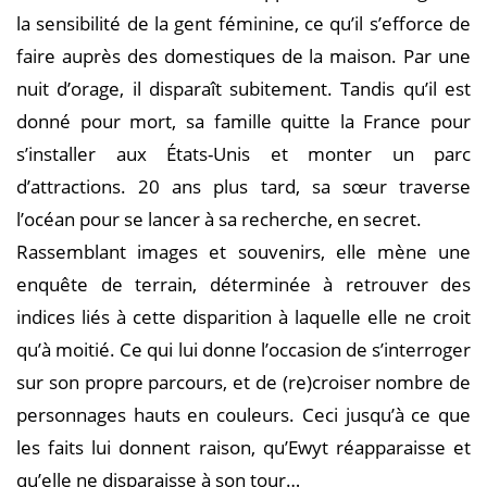
la sensibilité de la gent féminine, ce qu’il s’efforce de
faire auprès des domestiques de la maison. Par une
nuit d’orage, il disparaît subitement. Tandis qu’il est
donné pour mort, sa famille quitte la France pour
s’installer aux États-Unis et monter un parc
d’attractions. 20 ans plus tard, sa sœur traverse
l’océan pour se lancer à sa recherche, en secret.
Rassemblant images et souvenirs, elle mène une
enquête de terrain, déterminée à retrouver des
indices liés à cette disparition à laquelle elle ne croit
qu’à moitié. Ce qui lui donne l’occasion de s’interroger
sur son propre parcours, et de (re)croiser nombre de
personnages hauts en couleurs. Ceci jusqu’à ce que
les faits lui donnent raison, qu’Ewyt réapparaisse et
qu’elle ne disparaisse à son tour…