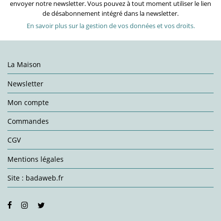
envoyer notre newsletter. Vous pouvez à tout moment utiliser le lien
de désabonnement intégré dans la newsletter.
En savoir plus sur la gestion de vos données et vos droits.
La Maison
Newsletter
Mon compte
Commandes
CGV
Mentions légales
Site : badaweb.fr