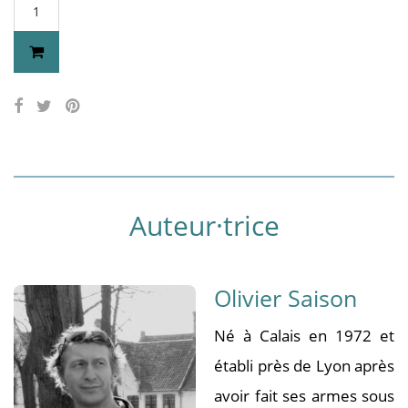
Auteur·trice
Olivier Saison
Né à Calais en 1972 et
établi près de Lyon après
avoir fait ses armes sous