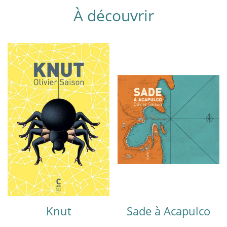
À découvrir
Knut
Sade à Acapulco