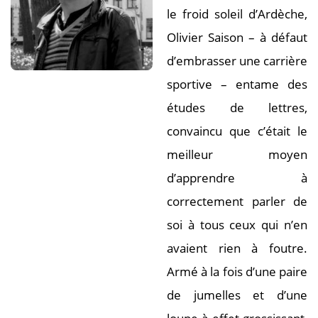
le froid soleil d’Ardèche,
Olivier Saison – à défaut
d’embrasser une carrière
sportive – entame des
études de lettres,
convaincu que c’était le
meilleur moyen
d’apprendre à
correctement parler de
soi à tous ceux qui n’en
avaient rien à foutre.
Armé à la fois d’une paire
de jumelles et d’une