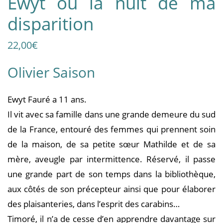
Ewyt ou la nuit de ma
disparition
22,00
€
Olivier Saison
Ewyt Fauré a 11 ans.
Il vit avec sa famille dans une grande demeure du sud
de la France, entouré des femmes qui prennent soin
de la maison, de sa petite sœur Mathilde et de sa
mère, aveugle par intermittence. Réservé, il passe
une grande part de son temps dans la bibliothèque,
aux côtés de son précepteur ainsi que pour élaborer
des plaisanteries, dans l’esprit des carabins…
Timoré, il n’a de cesse d’en apprendre davantage sur