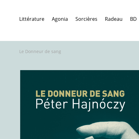
Littérature
Agonia
Sorcières
Radeau
BD
Le Donneur de sang