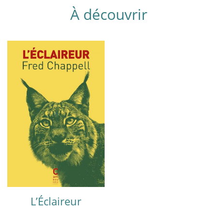
À découvrir
L’Éclaireur