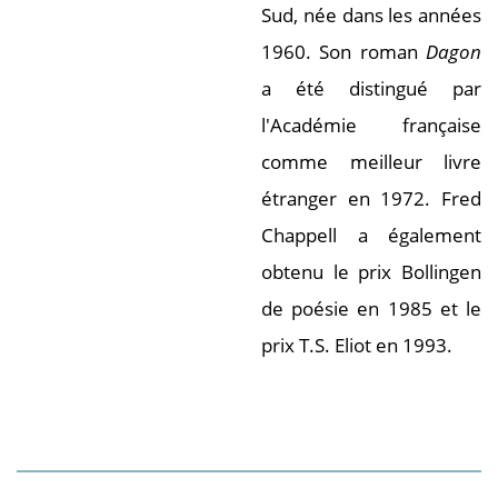
Sud, née dans les années
1960. Son roman
Dagon
a été distingué par
l'Académie française
comme meilleur livre
étranger en 1972. Fred
Chappell a également
obtenu le prix Bollingen
de poésie en 1985 et le
prix T.S. Eliot en 1993.