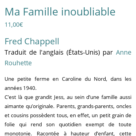
Ma Famille inoubliable
11,00
€
Fred Chappell
Traduit
de l'anglais (États-Unis)
par
Anne
Rouhette
Une petite ferme en Caroline du Nord, dans les
années 1940.
C’est là que grandit Jess, au sein d’une famille aussi
aimante qu’originale. Parents, grands-parents, oncles
et cousins possèdent tous, en effet, un petit grain de
folie qui rend son quotidien exempt de toute
monotonie. Racontée à hauteur d’enfant, cette