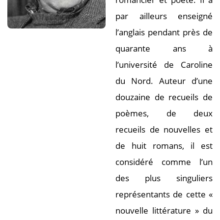
par ailleurs enseigné
l’anglais pendant près de
quarante ans à
l’université de Caroline
du Nord. Auteur d’une
douzaine de recueils de
poèmes, de deux
recueils de nouvelles et
de huit romans, il est
considéré comme l’un
des plus singuliers
représentants de cette «
nouvelle littérature » du