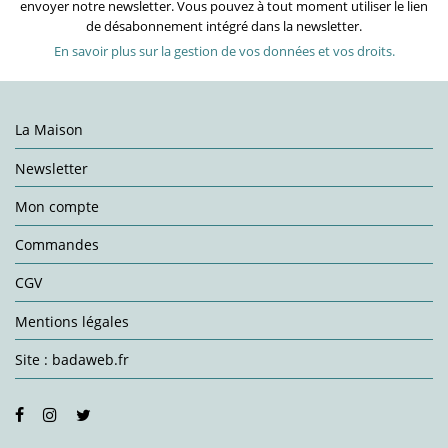
envoyer notre newsletter. Vous pouvez à tout moment utiliser le lien
de désabonnement intégré dans la newsletter.
En savoir plus sur la gestion de vos données et vos droits.
La Maison
Newsletter
Mon compte
Commandes
CGV
Mentions légales
Site : badaweb.fr