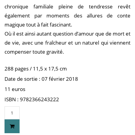
chronique familiale pleine de tendresse revêt
également par moments des allures de conte
magique tout à fait fascinant.
Où il est ainsi autant question d’amour que de mort et
de vie, avec une fraîcheur et un naturel qui viennent
compenser toute gravité.
288 pages / 11,5 x 17,5 cm
Date de sortie : 07 février 2018
11 euros
ISBN : 9782366243222