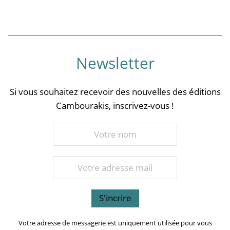
Newsletter
Si vous souhaitez recevoir des nouvelles des éditions
Cambourakis, inscrivez-vous !
Votre adresse de messagerie est uniquement utilisée pour vous