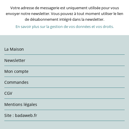
Votre adresse de messagerie est uniquement utilisée pour vous
envoyer notre newsletter. Vous pouvez à tout moment utiliser le lien
de désabonnement intégré dans la newsletter.
En savoir plus sur la gestion de vos données et vos droits.
La Maison
Newsletter
Mon compte
Commandes
CGV
Mentions légales
Site : badaweb.fr