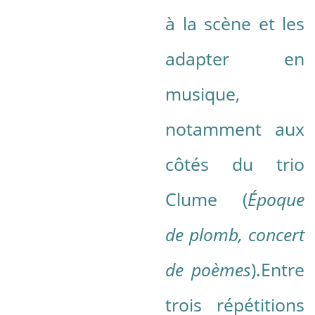
à la scène et les
adapter en
musique,
notamment aux
côtés du trio
Clume (
Époque
de plomb, concert
de poèmes
).Entre
trois répétitions