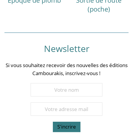
(poche)
Newsletter
Si vous souhaitez recevoir des nouvelles des éditions
Cambourakis, inscrivez-vous !