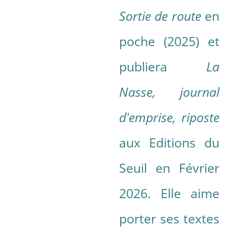
Sortie de route
en
poche (2025) et
publiera
La
Nasse, journal
d'emprise, riposte
aux Editions du
Seuil en Février
2026. Elle aime
porter ses textes