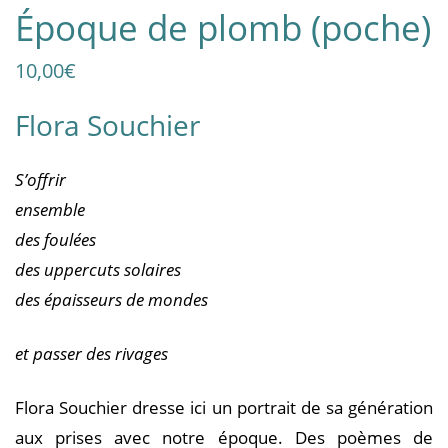
Époque de plomb (poche)
10,00
€
Flora Souchier
S’offrir
ensemble
des foulées
des uppercuts solaires
des épaisseurs de mondes
et passer des rivages
Flora Souchier dresse ici un portrait de sa génération
aux prises avec notre époque. Des poèmes de