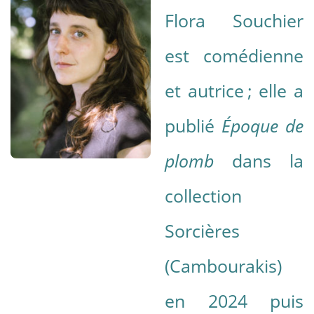
Flora Souchier
est comédienne
et autrice ; elle a
publié
Époque de
plomb
dans la
collection
Sorcières
(Cambourakis)
en 2024 puis