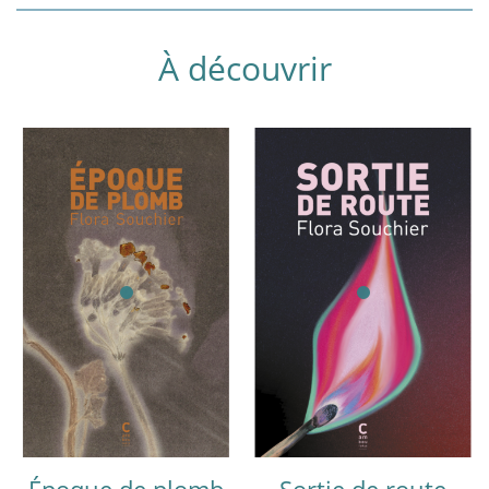
À découvrir
Époque de plomb
Sortie de route