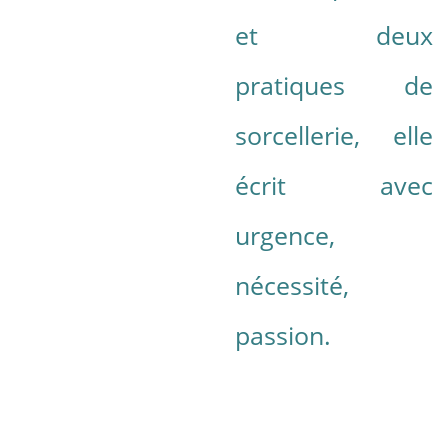
et deux
pratiques de
sorcellerie, elle
écrit avec
urgence,
nécessité,
passion.