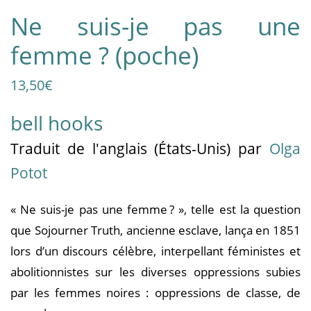
Ne suis-je pas une
femme ? (poche)
13,50
€
bell hooks
Traduit
de l'anglais (États-Unis)
par
Olga
Potot
« Ne suis-je pas une femme ? », telle est la question
que Sojourner Truth, ancienne esclave, lança en 1851
lors d’un discours célèbre, interpellant féministes et
abolitionnistes sur les diverses oppressions subies
par les femmes noires : oppressions de classe, de