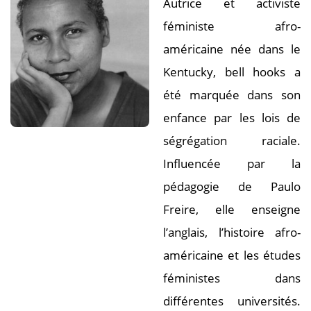
Autrice et activiste
féministe afro-
américaine née dans le
Kentucky, bell hooks a
été marquée dans son
enfance par les lois de
ségrégation raciale.
Influencée par la
pédagogie de Paulo
Freire, elle enseigne
l’anglais, l’histoire afro-
américaine et les études
féministes dans
différentes universités.