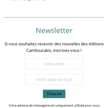
Newsletter
Si vous souhaitez recevoir des nouvelles des éditions
Cambourakis, inscrivez-vous !
Votre adresse de messagerie est uniquement utilisée pour vous