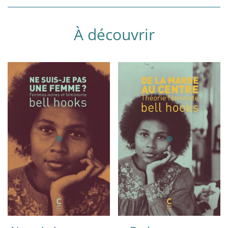
À découvrir