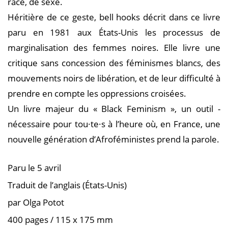
race, de sexe.
Héritière de ce geste, bell hooks décrit dans ce livre
paru en 1981 aux États-Unis les processus de
marginalisation des femmes noires. Elle livre une
critique sans concession des féminismes blancs, des
mouvements noirs de ­libération, et de leur difficulté à
prendre en compte les oppressions croisées.
Un livre majeur du « Black Feminism », un outil ­
nécessaire pour tou·te·s à l’heure où, en France, une
nouvelle génération d’Afroféministes prend la parole.
Paru le 5 avril
Traduit de l’anglais (États-Unis)
par Olga Potot
400 pages / 115 x 175 mm