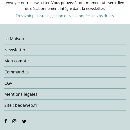
envoyer notre newsletter. Vous pouvez à tout moment utiliser le lien
de désabonnement intégré dans la newsletter.
En savoir plus sur la gestion de vos données et vos droits.
La Maison
Newsletter
Mon compte
Commandes
CGV
Mentions légales
Site : badaweb.fr