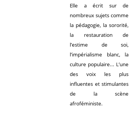
Elle a écrit sur de
nombreux sujets comme
la pédagogie, la sororité,
la restauration de
l’estime de soi,
l’impérialisme blanc, la
culture populaire... L’une
des voix les plus
influentes et stimulantes
de la scène
afroféministe.