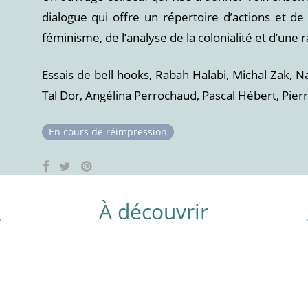
dialogue qui offre un répertoire d’actions et de
féminisme, de l’analyse de la colonialité et d’une 
Essais de bell hooks, Rabah Halabi, Michal Zak, 
Tal Dor, Angélina Perrochaud, Pascal Hébert, Pier
En cours de réimpression
À découvrir