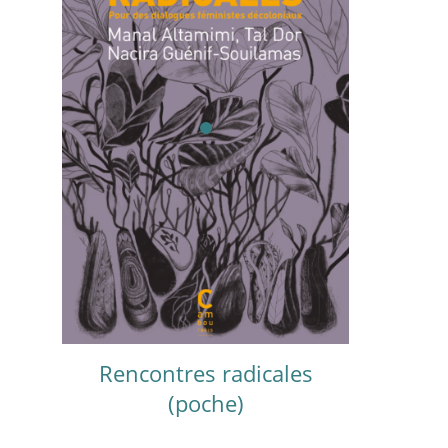
Rencontres radicales
(poche)