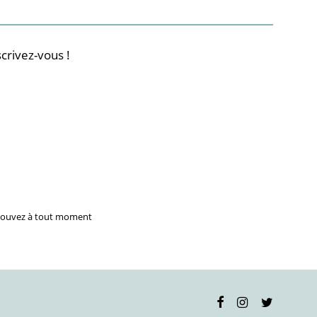
crivez-vous !
 pouvez à tout moment