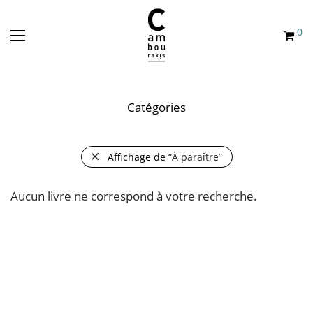
0
Catégories
Affichage de
“À paraître”
Aucun livre ne correspond à votre recherche.