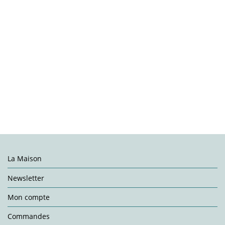
La Maison
Newsletter
Mon compte
Commandes