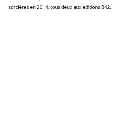
sorcières en 2014, tous deux aux éditions B42.