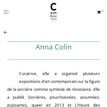
0
Anna Colin
Curatrice, elle a organisé plusieurs
expositions d’art contemporain sur la figure
de la sorcière comme symbole de résistance. Elle
a publié Sorcières, pourchassées, assumées,
puissantes, queer en 2013 et L’Heure des