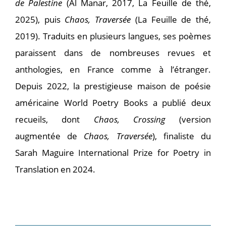
de Palestine
(Al Manar, 2017, La Feuille de thé,
2025), puis
Chaos, Traversée
(La Feuille de thé,
2019). Traduits en plusieurs langues, ses poèmes
paraissent dans de nombreuses revues et
anthologies, en France comme à l’étranger.
Depuis 2022, la prestigieuse maison de poésie
américaine World Poetry Books a publié deux
recueils, dont
Chaos, Crossing
(version
augmentée de
Chaos, Traversée
), finaliste du
Sarah Maguire International Prize for Poetry in
Translation en 2024.