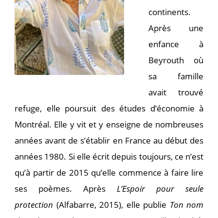
continents.
Après une
enfance à
Beyrouth où
sa famille
avait trouvé
refuge, elle poursuit des études d’économie à
Montréal. Elle y vit et y enseigne de nombreuses
années avant de s’établir en France au début des
années 1980. Si elle écrit depuis toujours, ce n’est
qu’à partir de 2015 qu’elle commence à faire lire
ses poèmes. Après
L’Espoir pour seule
protection
(Alfabarre, 2015), elle publie
Ton nom