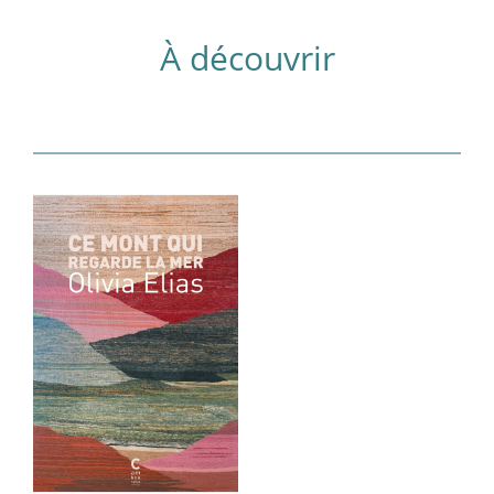
À découvrir