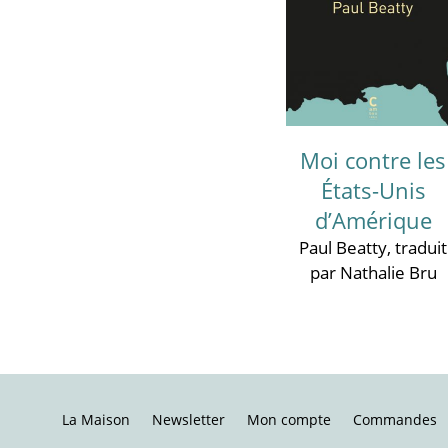
Moi contre les
États-Unis
d’Amérique
Paul Beatty
, traduit
par Nathalie Bru
La Maison
Newsletter
Mon compte
Commandes