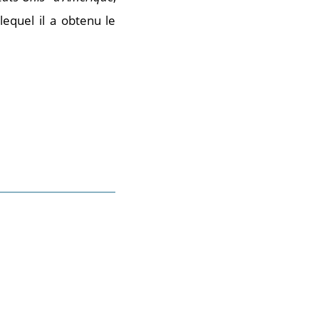
lequel il a obtenu le