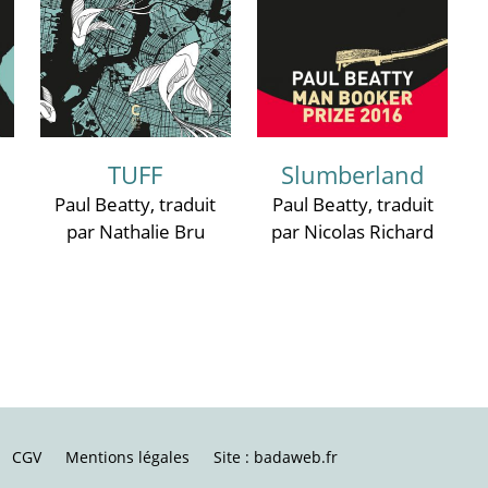
TUFF
Slumberland
Paul Beatty
, traduit
Paul Beatty
, traduit
par Nathalie Bru
par Nicolas Richard
CGV
Mentions légales
Site : badaweb.fr