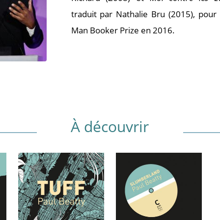
traduit par Nathalie Bru (2015), pour 
Man Booker Prize en 2016.
À découvrir