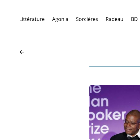
Littérature
Agonia
Sorcières
Radeau
BD