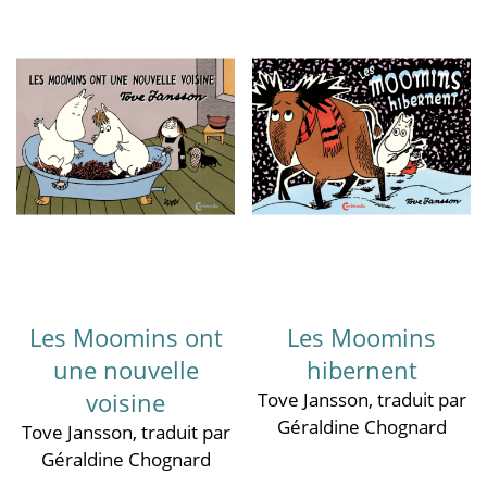
Les Moomins ont
Les Moomins
une nouvelle
hibernent
voisine
Tove Jansson
, traduit par
Géraldine Chognard
Tove Jansson
, traduit par
Géraldine Chognard