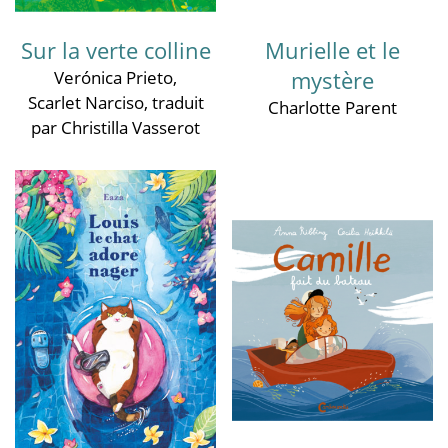
Sur la verte colline
Murielle et le
mystère
Verónica Prieto
,
Scarlet Narciso
, traduit
Charlotte Parent
par Christilla Vasserot