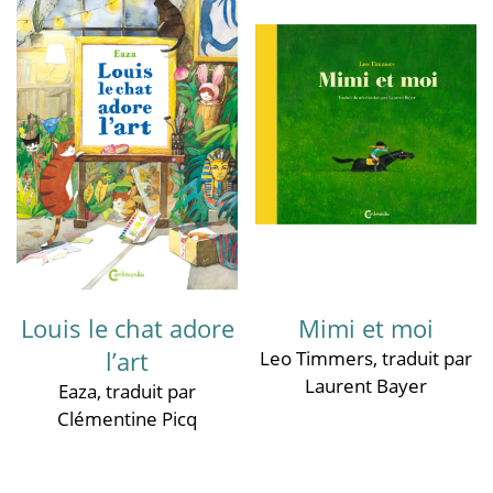
Louis le chat adore
Mimi et moi
l’art
Leo Timmers
, traduit par
Laurent Bayer
Eaza
, traduit par
Clémentine Picq