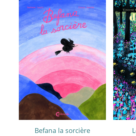
Befana la sorcière
L