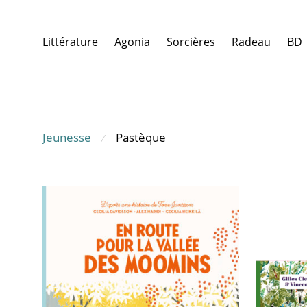
Littérature
Agonia
Sorcières
Radeau
BD
Jeunesse
Pastèque
⁄