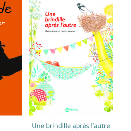
Une brindille après l’autre