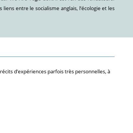
liens entre le socialisme anglais, l’écologie et les
écits d’expériences parfois très personnelles, à