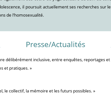
olescence, il poursuit actuellement ses recherches sur les 
ons de l’homosexualité.
Presse/Actualités
e délibérément inclusive, entre enquêtes, reportages et r
s et pratiques. »
 le collectif, la mémoire et les futurs possibles. »