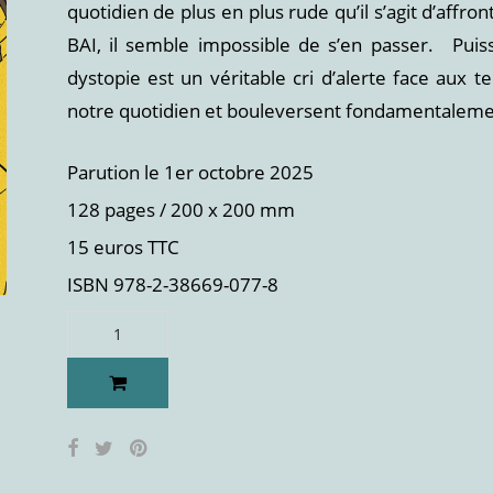
quotidien de plus en plus rude qu’il s’agit d’affro
BAI, il semble impossible de s’en passer. Puissant
dystopie est un véritable cri d’alerte face aux 
notre quotidien et bouleversent fondamentalemen
Parution le 1er octobre 2025
128 pages / 200 x 200 mm
15 euros TTC
ISBN 978-2-38669-077-8