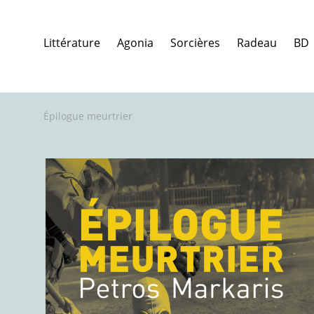
Littérature
Agonia
Sorcières
Radeau
BD
Épilogue meurtrier