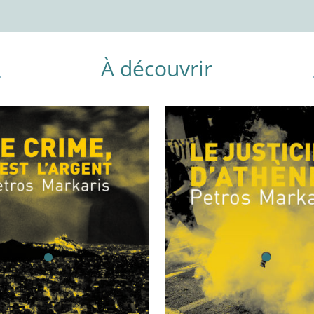
À découvrir