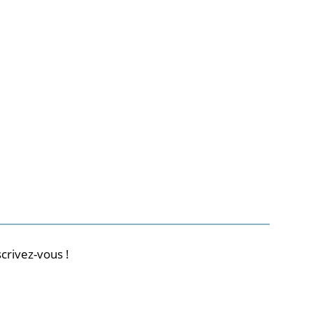
crivez-vous !