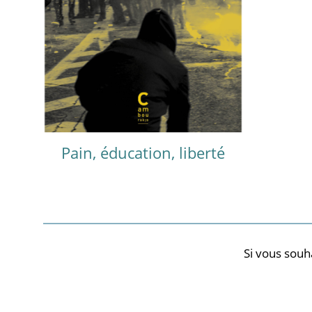
Pain, éducation, liberté
Si vous souh