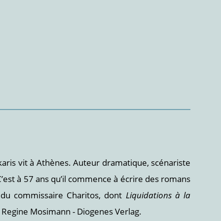
ris vit à Athènes. Auteur dramatique, scénariste
C’est à 57 ans qu’il commence à écrire des romans
 du commissaire Charitos, dont
Liquidations à la
: Regine Mosimann - Diogenes Verlag.