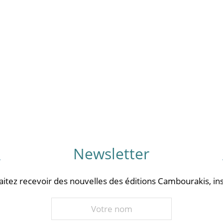
Newsletter
aitez recevoir des nouvelles des éditions Cambourakis, ins