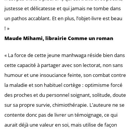
justesse et délicatesse et qui jamais ne tombe dans
un pathos accablant. Et en plus, l’objet-livre est beau
! »
Maude Mihami, librairie Comme un roman
« La force de cette jeune manhwaga réside bien dans
cette capacité à partager avec son lectorat, non sans
humour et une insouciance feinte, son combat contre
la maladie et son habituel cortège : optimisme forcé
des proches et du personnel soignant, solitude, doute
sur sa propre survie, chimiothérapie. L’auteure ne se
contente donc pas de livrer un témoignage, ce qui
aurait déjà une valeur en soi, mais utilise de façon