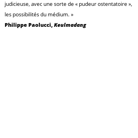
judicieuse, avec une sorte de « pudeur ostentatoire »,
les possibilités du médium. »
Philippe Paolucci,
Keulmadang