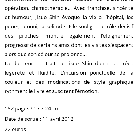
opération, chimiothérapie… Avec franchise, sincérité
et humour, Jisue Shin évoque la vie à l’hôpital, les
peurs, l’ennui, la solitude. Elle souligne le rôle décisif
des proches, montre également l’éloignement
progressif de certains amis dont les visites s’espacent
alors que son séjour se prolonge…
La douceur du trait de Jisue Shin donne au récit
légèreté et fluidité. L’incursion ponctuelle de la
couleur et des modifications de style graphique
rythment le livre et suscitent l’émotion.
192 pages / 17 x 24 cm
Date de sortie : 11 avril 2012
22 euros