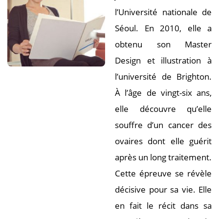
l’Université nationale de
Séoul. En 2010, elle a
obtenu son Master
Design et illustration à
l’université de Brighton.
À l’âge de vingt-six ans,
elle découvre qu’elle
souffre d’un cancer des
ovaires dont elle guérit
après un long traitement.
Cette épreuve se révèle
décisive pour sa vie. Elle
en fait le récit dans sa