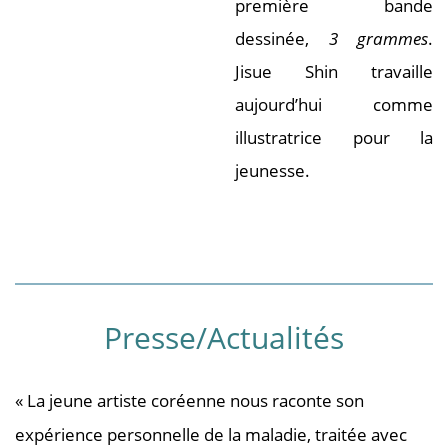
première bande
dessinée,
3 grammes
.
Jisue Shin travaille
aujourd’hui comme
illustratrice pour la
jeunesse.
Presse/Actualités
« La jeune artiste coréenne nous raconte son
expérience personnelle de la maladie, traitée avec