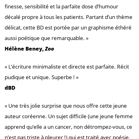
finesse, sensibilité et la parfaite dose d’humour
décalé propre à tous les patients. Partant d’un thème
délicat, cette BD est portée par un graphisme éthéré
aussi poétique que remarquable. »
Hélène Beney,
Zoo
« L’écriture minimaliste et directe est parfaite. Récit
pudique et unique. Superbe ! »
dBD
« Une très jolie surprise que nous offre cette jeune
auteur coréenne. Un sujet difficile (une jeune femme
apprend qu’elle a un cancer, non détrompez-vous, ce
n’est pas triste à pleurer !) qui est traité avec poésie,