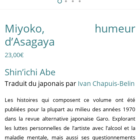
Miyoko, humeur
d’Asagaya
23,00
€
Shin’ichi Abe
Traduit
du japonais
par
Ivan Chapuis-Belin
Les histoires qui composent ce volume ont été
publiées pour la plupart au milieu des années 1970
dans la revue alternative japonaise Garo. Explorant
les luttes personnelles de l’artiste avec l’alcool et la
maladie mentale, mais aussi ses questionnements