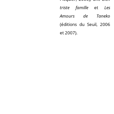
triste famille
et
Les
Amours de Taneko
(éditions du Seuil, 2006
et 2007).