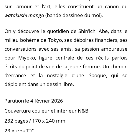
sur l’amour et l’art, elles constituent un canon du
watakushi manga
(bande dessinée du moi).
On y découvre le quotidien de Shin’ichi Abe, dans le
milieu bohème de Tokyo, ses déboires financiers, ses
conversations avec ses amis, sa passion amoureuse
pour Miyoko, figure centrale de ces récits parfois
écrits du point de vue de la jeune femme. Un chemin
d’errance et la nostalgie d’une époque, qui se
déploient dans un dessin libre.
Parution le 4 février 2026
Couverture couleur et intérieur N&B
232 pages / 170 x 240 mm
23 euros TTC