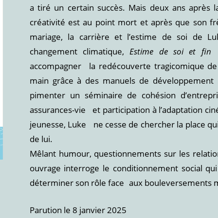
a tiré un certain succès. Mais deux ans après la
créativité est au point mort et après que son 
mariage, la carrière et l’estime de soi de L
changement climatique,
Estime de soi et fi
accompagner la redécouverte tragicomique de L
main grâce à des manuels de développement pe
pimenter un séminaire de cohésion d’entrepri
assurances-vie et participation à l’adaptation 
jeunesse, Luke ne cesse de chercher la place qui
de lui.
Mêlant humour, questionnements sur les relation
ouvrage interroge le conditionnement social qu
déterminer son rôle face aux bouleversements 
Parution le 8 janvier 2025