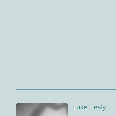
Luke Healy