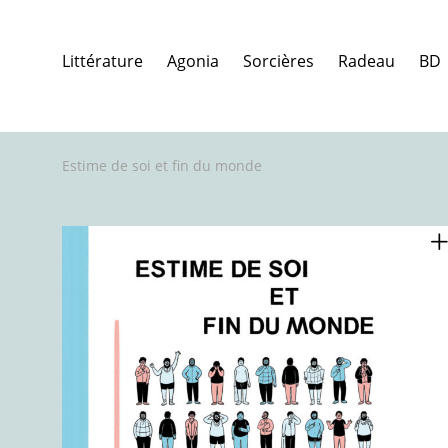
Littérature
Agonia
Sorcières
Radeau
BD
Estime de soi et fin du monde