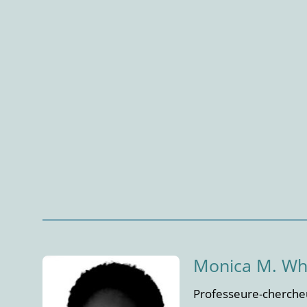
Monica M. Wh
Professeure-cherche