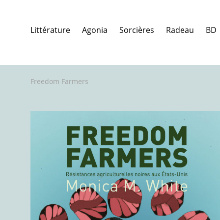
Littérature
Agonia
Sorcières
Radeau
BD
Freedom Farmers