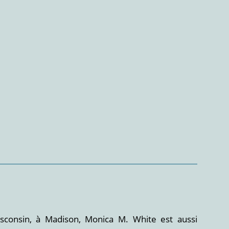
isconsin, à Madison, Monica M. White est aussi