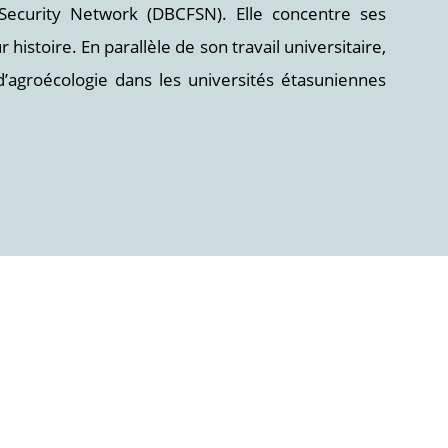
 Security Network (DBCFSN). Elle concentre ses
histoire. En parallèle de son travail universitaire,
’agroécologie dans les universités étasuniennes