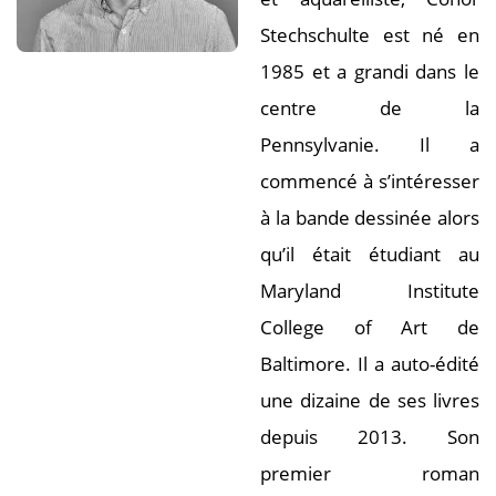
Stechschulte est né en
1985 et a grandi dans le
centre de la
Pennsylvanie. Il a
commencé à s’intéresser
à la bande dessinée alors
qu’il était étudiant au
Maryland Institute
College of Art de
Baltimore. Il a auto-édité
une dizaine de ses livres
depuis 2013. Son
premier roman