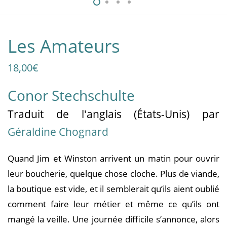
Les Amateurs
18,00
€
Conor Stechschulte
Traduit
de l'anglais (États-Unis)
par
Géraldine Chognard
Quand Jim et Winston arrivent un matin pour ouvrir
leur boucherie, quelque chose cloche. Plus de viande,
la boutique est vide, et il semblerait qu’ils aient oublié
comment faire leur métier et même ce qu’ils ont
mangé la veille. Une journée difficile s’annonce, alors