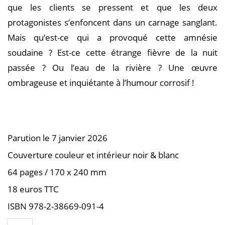
que les clients se pressent et que les deux
protagonistes s’enfoncent dans un carnage sanglant.
Mais qu’est-ce qui a provoqué cette amnésie
soudaine ? Est-ce cette étrange fièvre de la nuit
passée ? Ou l’eau de la rivière ? Une œuvre
ombrageuse et inquiétante à l’humour corrosif !
Parution le 7 janvier 2026
Couverture couleur et intérieur noir & blanc
64 pages / 170 x 240 mm
18 euros TTC
ISBN 978-2-38669-091-4