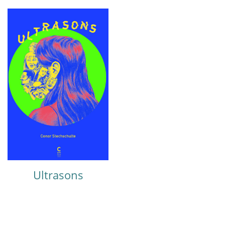
Ultrasons