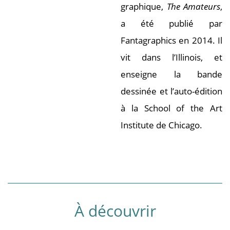
graphique,
The Amateurs
,
a été publié par
Fantagraphics en 2014. Il
vit dans l’Illinois, et
enseigne la bande
dessinée et l’auto-édition
à la School of the Art
Institute de Chicago.
À découvrir