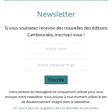
Newsletter
Si vous souhaitez recevoir des nouvelles des éditions
Cambourakis, inscrivez-vous !
Votre adresse de messagerie est uniquement utilisée pour vous
envoyer notre newsletter. Vous pouvez à tout moment utiliser le lien
de désabonnement intégré dans la newsletter.
En savoir plus sur la gestion de vos données et vos droits.