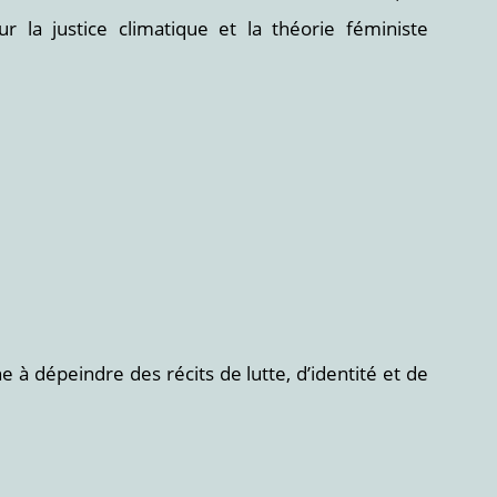
ur la justice climatique et la théorie féministe
à dépeindre des récits de lutte, d’identité et de