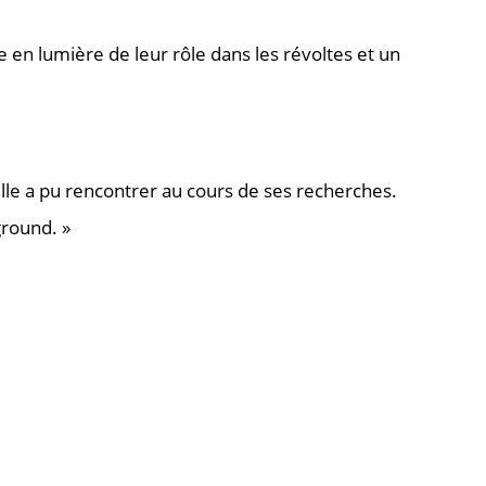
en lumière de leur rôle dans les révoltes et un
’elle a pu rencontrer au cours de ses recherches.
ground. »