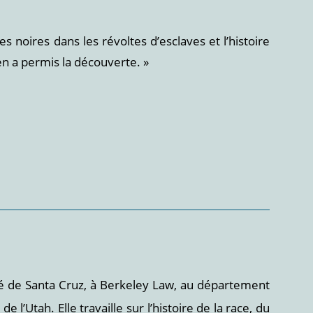
s noires dans les révoltes d’esclaves et l’histoire
en a permis la découverte. »
sité de Santa Cruz, à Berkeley Law, au département
 l’Utah. Elle travaille sur l’histoire de la race, du