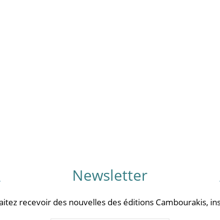
Newsletter
aitez recevoir des nouvelles des éditions Cambourakis, ins