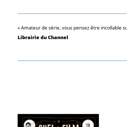
« Amateur de série, vous pensez être incollable su
Librairie du Channel