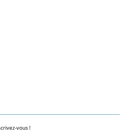
crivez-vous !