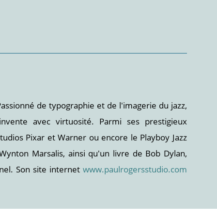
 Passionné de typographie et de l'imagerie du jazz,
nvente avec virtuosité. Parmi ses prestigieux
 studios Pixar et Warner ou encore le Playboy Jazz
 Wynton Marsalis, ainsi qu'un livre de Bob Dylan,
nel. Son site internet
www.paulrogersstudio.com