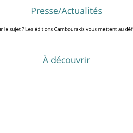
Presse/Actualités
r le sujet ? Les éditions Cambourakis vous mettent au défi
À découvrir