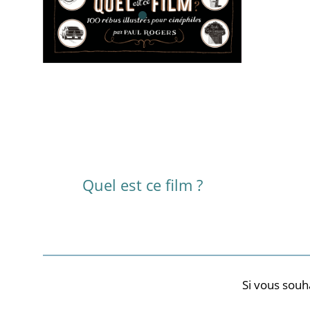
Quel est ce film ?
Si vous souh