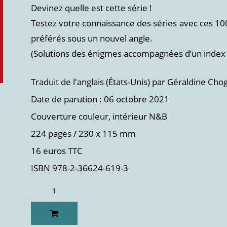
Devinez quelle est cette série !
Testez votre connaissance des séries avec ces 10
préférés sous un nouvel angle.
(Solutions des énigmes accompagnées d’un index de
Traduit de l'anglais (États-Unis) par Géraldine Cho
Date de parution : 06 octobre 2021
Couverture couleur, intérieur N&B
224 pages / 230 x 115 mm
16 euros TTC
ISBN 978-2-36624-619-3