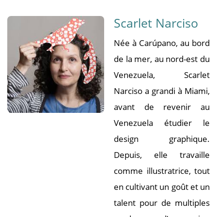
Scarlet Narciso
Née à Carúpano, au bord
de la mer, au nord-est du
Venezuela, Scarlet
Narciso a grandi à Miami,
avant de revenir au
Venezuela étudier le
design graphique.
Depuis, elle travaille
comme illustratrice, tout
en cultivant un goût et un
talent pour de multiples