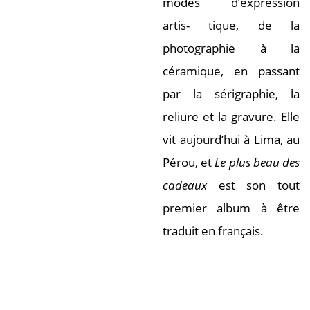
modes d’expression
artis- tique, de la
photographie à la
céramique, en passant
par la sérigraphie, la
reliure et la gravure. Elle
vit aujourd’hui à Lima, au
Pérou, et
Le plus beau des
cadeaux
est son tout
premier album à être
traduit en français.