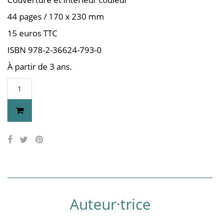
44 pages / 170 x 230 mm
15 euros TTC
ISBN 978-2-36624-793-0
À partir de 3 ans.
Auteur·trice