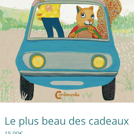
Le plus beau des cadeaux
15,00
€