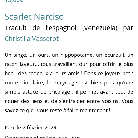
Scarlet Narciso
Traduit
de l'espagnol (Venezuela)
par
Christilla Vasserot
Un singe, un ours, un hippopotame, un écureuil, un
raton laveur… tous travaillent dur pour offrir le plus
beau des cadeaux à leurs amis ! Dans ce joyeux petit
conte circulaire, le recyclage est bien plus qu’une
simple astuce de bricolage : il permet avant tout de
nouer des liens et de s’entraider entre voisins. Vous
savez ce qu’il vous reste à faire maintenant !
Paru le 7 février 2024
Couverture et intérieur couleur