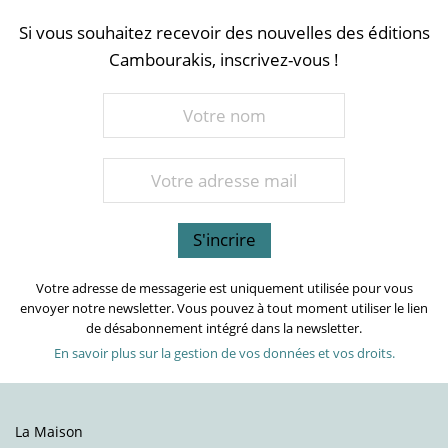
Si vous souhaitez recevoir des nouvelles des éditions
Cambourakis, inscrivez-vous !
Votre adresse de messagerie est uniquement utilisée pour vous
envoyer notre newsletter. Vous pouvez à tout moment utiliser le lien
de désabonnement intégré dans la newsletter.
En savoir plus sur la gestion de vos données et vos droits.
La Maison