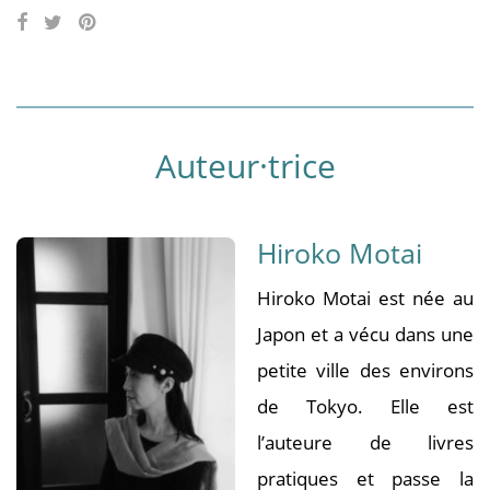
Auteur·trice
Hiroko Motai
Hiroko Motai est née au
Japon et a vécu dans une
petite ville des environs
de Tokyo. Elle est
l’auteure de livres
pratiques et passe la