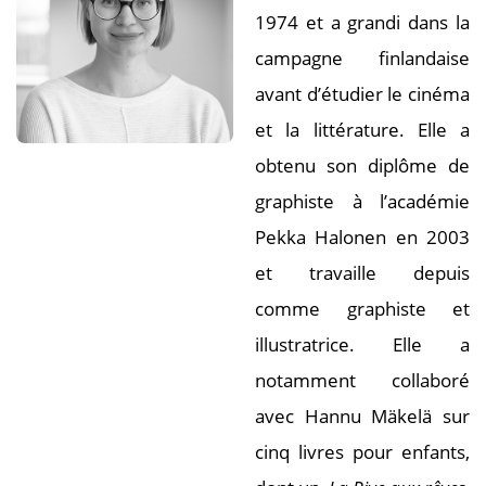
1974 et a grandi dans la
campagne finlandaise
avant d’étudier le cinéma
et la littérature. Elle a
obtenu son diplôme de
graphiste à l’académie
Pekka Halonen en 2003
et travaille depuis
comme graphiste et
illustratrice. Elle a
notamment collaboré
avec Hannu Mäkelä sur
cinq livres pour enfants,