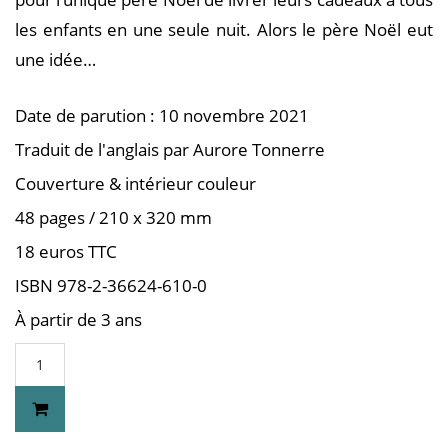
les enfants en une seule nuit. Alors le père Noël eut
une idée…
Date de parution : 10 novembre 2021
Traduit de l'anglais par Aurore Tonnerre
Couverture & intérieur couleur
48 pages / 210 x 320 mm
18 euros TTC
ISBN 978-2-36624-610-0
À partir de 3 ans