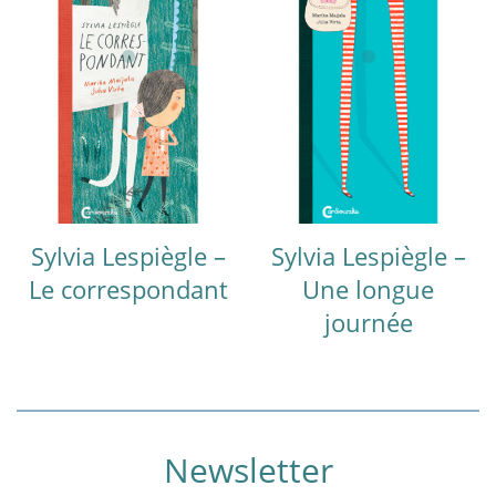
Sylvia Lespiègle –
Sylvia Lespiègle –
Le correspondant
Une longue
journée
Newsletter