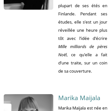
plupart de ses étés en
Finlande. Pendant ses
études, elle s’est un jour
réveillée une heure plus
tôt avec l’idée d’écrire
Mille milliards de pères
Noël
, ce qu’elle a fait
d’une traite, sur un coin
de sa couverture.
Marika Maijala
Marika Maijala est née en