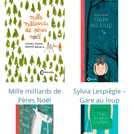
Mille milliards de
Sylvia Lespiègle –
Pères Noël
Gare au loup