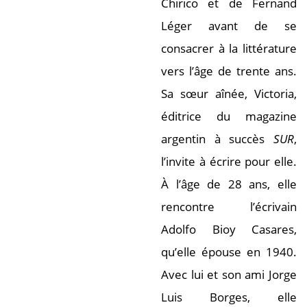
Chirico et de Fernand
Léger avant de se
consacrer à la littérature
vers l’âge de trente ans.
Sa sœur aînée, Victoria,
éditrice du magazine
argentin à succès
SUR
,
l’invite à écrire pour elle.
À l’âge de 28 ans, elle
rencontre l’écrivain
Adolfo Bioy Casares,
qu’elle épouse en 1940.
Avec lui et son ami Jorge
Luis Borges, elle