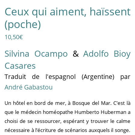
Ceux qui aiment, haïssent
(poche)
10,50
€
Silvina Ocampo
&
Adolfo Bioy
Casares
Traduit
de l'espagnol (Argentine)
par
André Gabastou
Un hôtel en bord de mer, à Bosque del Mar. C’est là
que le médecin homéopathe Humberto Huberman a
choisi de se ressourcer, espérant y trouver le calme
nécessaire à l’écriture de scénarios auxquels il songe.