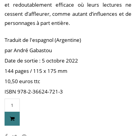
et redoutablement efficace où leurs lectures ne
cessent d’affleurer, comme autant d’influences et de
personnages à part entière.
Traduit de l'espagnol (Argentine)
par André Gabastou
Date de sortie : 5 octobre 2022
144 pages / 115 x 175 mm
10,50 euros ttc
ISBN 978-2-36624-721-3