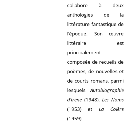
collabore à deux
anthologies de la
littérature fantastique de
l’époque. Son œuvre
littéraire est
principalement
composée de recueils de
poèmes, de nouvelles et
de courts romans, parmi
lesquels
Autobiographie
d’Irène
(1948),
Les Noms
(1953) et
La Colère
(1959).