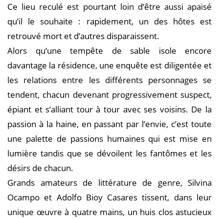
Ce lieu reculé est pourtant loin d’être aussi apaisé
qu’il le souhaite : rapidement, un des hôtes est
retrouvé mort et d’autres disparaissent.
Alors qu’une tempête de sable isole encore
davantage la résidence, une enquête est diligentée et
les relations entre les différents personnages se
tendent, chacun devenant progressivement suspect,
épiant et s’alliant tour à tour avec ses voisins. De la
passion à la haine, en passant par l’envie, c’est toute
une palette de passions humaines qui est mise en
lumière tandis que se dévoilent les fantômes et les
désirs de chacun.
Grands amateurs de littérature de genre, Silvina
Ocampo et Adolfo Bioy Casares tissent, dans leur
unique œuvre à quatre mains, un huis clos astucieux