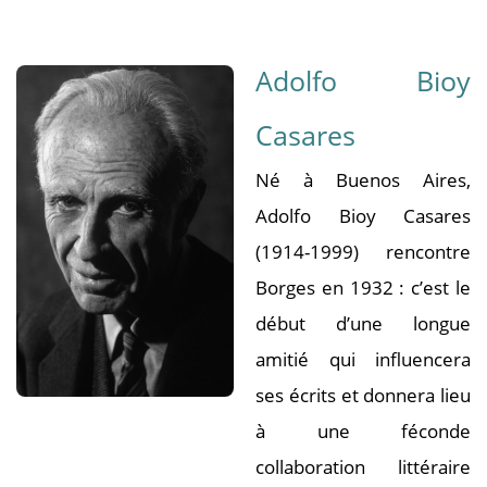
Adolfo Bioy
Casares
Né à Buenos Aires,
Adolfo Bioy Casares
(1914-1999) rencontre
Borges en 1932 : c’est le
début d’une longue
amitié qui influencera
ses écrits et donnera lieu
à une féconde
collaboration littéraire