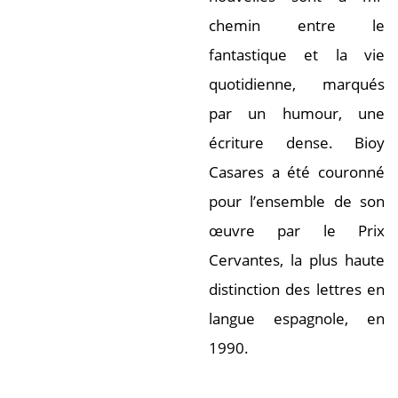
chemin entre le
fantastique et la vie
quotidienne, marqués
par un humour, une
écriture dense. Bioy
Casares a été couronné
pour l’ensemble de son
œuvre par le Prix
Cervantes, la plus haute
distinction des lettres en
langue espagnole, en
1990.