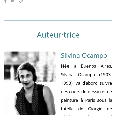
Auteur·trice
Silvina Ocampo
Née à Buenos Aires,
Silvina Ocampo (1903-
1993), va d’abord suivre
des cours de dessin et de
peinture à Paris sous la
tutelle de Giorgio de