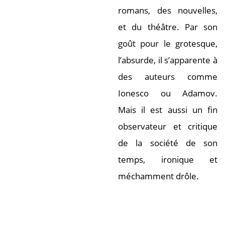
romans, des nouvelles,
et du théâtre. Par son
goût pour le grotesque,
l’absurde, il s’apparente à
des auteurs comme
Ionesco ou Adamov.
Mais il est aussi un fin
observateur et critique
de la société de son
temps, ironique et
méchamment drôle.