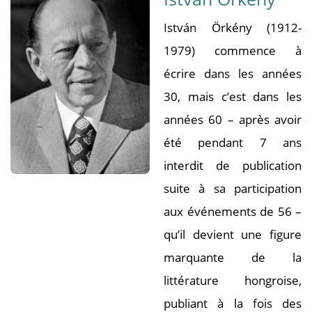
István Örkény (1912-
1979) commence à
écrire dans les années
30, mais c’est dans les
années 60 – après avoir
été pendant 7 ans
interdit de publication
suite à sa participation
aux événements de 56 –
qu’il devient une figure
marquante de la
littérature hongroise,
publiant à la fois des