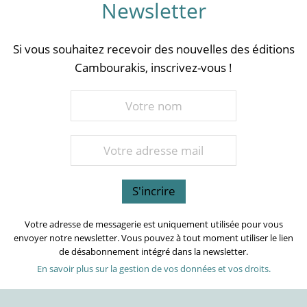
Newsletter
Si vous souhaitez recevoir des nouvelles des éditions
Cambourakis, inscrivez-vous !
Votre adresse de messagerie est uniquement utilisée pour vous
envoyer notre newsletter. Vous pouvez à tout moment utiliser le lien
de désabonnement intégré dans la newsletter.
En savoir plus sur la gestion de vos données et vos droits.