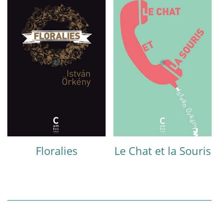
Floralies
Le Chat et la Souris