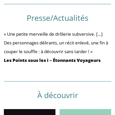
Presse/Actualités
« Une petite merveille de drôlerie subversive. […]
Des personnages délirants, un récit enlevé, une fin à
couper le souffle : à découvrir sans tarder ! »
Les Points sous les i – Étonnants Voyageurs
À découvrir