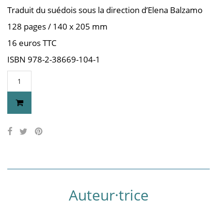
Traduit du suédois sous la direction d’Elena Balzamo
128 pages / 140 x 205 mm
16 euros TTC
ISBN 978-2-38669-104-1
Auteur·trice