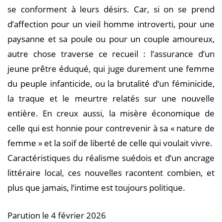
se conforment à leurs désirs. Car, si on se prend
d’affection pour un vieil homme introverti, pour une
paysanne et sa poule ou pour un couple amoureux,
autre chose traverse ce recueil : l’assurance d’un
jeune prêtre éduqué, qui juge durement une femme
du peuple infanticide, ou la brutalité d’un féminicide,
la traque et le meurtre relatés sur une nouvelle
entière. En creux aussi, la misère économique de
celle qui est honnie pour contrevenir à sa « nature de
femme » et la soif de liberté de celle qui voulait vivre.
Caractéristiques du réalisme suédois et d’un ancrage
littéraire local, ces nouvelles racontent combien, et
plus que jamais, l’intime est toujours politique.
Parution le 4 février 2026