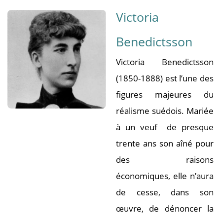
Victoria
Benedictsson
Victoria Benedictsson
(1850-1888) est l’une des
figures majeures du
réalisme suédois. Mariée
à un veuf de presque
trente ans son aîné pour
des raisons
économiques, elle n’aura
de cesse, dans son
œuvre, de dénoncer la