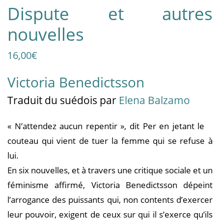
Dispute et autres
nouvelles
16,00
€
Victoria Benedictsson
Traduit
du suédois
par
Elena Balzamo
« N’attendez aucun repentir », dit Per en jetant le
couteau qui vient de tuer la femme qui se refuse à
lui.
En six nouvelles, et à travers une critique sociale et un
féminisme affirmé, Victoria Benedictsson dépeint
l’arrogance des puissants qui, non contents d’exercer
leur pouvoir, exigent de ceux sur qui il s’exerce qu’ils