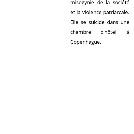
misogynie de la société
et la violence patriarcale.
Elle se suicide dans une
chambre d’hôtel, à
Copenhague.