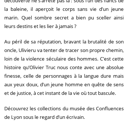
découverte ne s’arrête pas là : sous l’un des flancs de
la baleine, il aperçoit le corps sans vie d’un jeune
marin. Quel sombre secret a bien pu sceller ainsi
leurs destins et les lier à jamais ?
Au péril de sa réputation, bravant la brutalité de son
oncle, Ulivieru va tenter de tracer son propre chemin,
loin de la violence séculaire des hommes. C’est cette
histoire qu’Olivier Truc nous conte avec une absolue
finesse, celle de personnages à la langue dure mais
aux yeux doux, d’un jeune homme en quête de sens
et de justice, à cet instant de la vie où tout bascule.
Découvrez les collections du musée des Confluences
de Lyon sous le regard d’un écrivain.