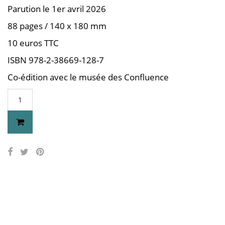
Parution le 1er avril 2026
88 pages / 140 x 180 mm
10 euros TTC
ISBN 978-2-38669-128-7
Co-édition avec le musée des Confluence