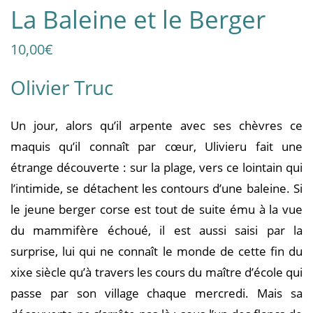
La Baleine et le Berger
10,00
€
Olivier Truc
Un jour, alors qu’il arpente avec ses chèvres ce
maquis qu’il connaît par cœur, Ulivieru fait une
étrange découverte : sur la plage, vers ce lointain qui
l’intimide, se détachent les contours d’une baleine. Si
le jeune berger corse est tout de suite ému à la vue
du mammifère échoué, il est aussi saisi par la
surprise, lui qui ne connaît le monde de cette fin du
xixe siècle qu’à travers les cours du maître d’école qui
passe par son village chaque mercredi. Mais sa