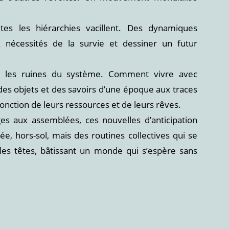
utes les hiérarchies vacillent. Des dynamiques
 nécessités de la survie et dessiner un futur
r les ruines du système. Comment vivre avec
des objets et des savoirs d’une époque aux traces
onction de leurs ressources et de leurs rêves.
es aux assemblées, ces nouvelles d’anticipation
e, hors-sol, mais des routines collectives qui se
 les têtes, bâtissant un monde qui s’espère sans