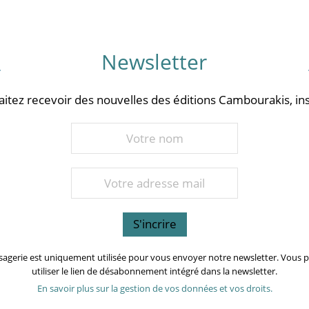
Newsletter
aitez recevoir des nouvelles des éditions Cambourakis, ins
sagerie est uniquement utilisée pour vous envoyer notre newsletter. Vous
utiliser le lien de désabonnement intégré dans la newsletter.
En savoir plus sur la gestion de vos données et vos droits.