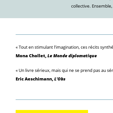
collective. Ensemble, 
« Tout en stimulant l’imagination, ces récits synth
Mona Chollet,
Le Monde diplomatique
« Un livre sérieux, mais qui ne se prend pas au sér
Eric Aeschimann,
L’Obs