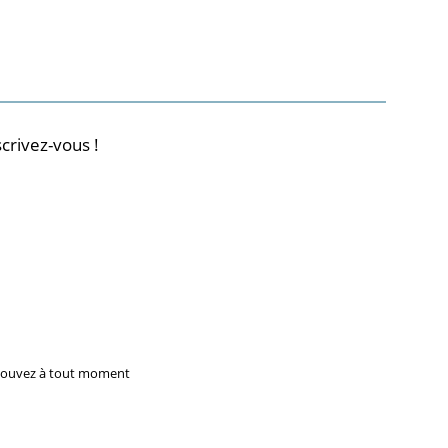
crivez-vous !
 pouvez à tout moment