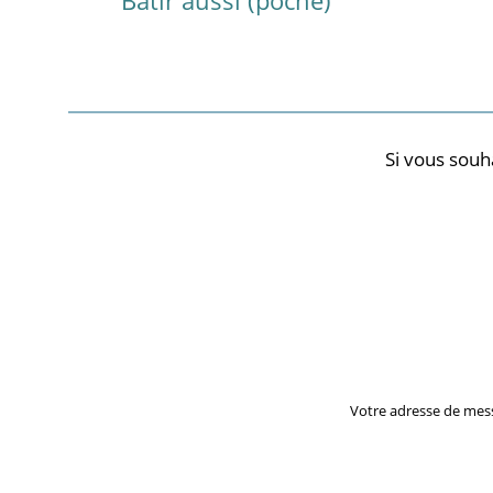
Si vous souh
Votre adresse de mes