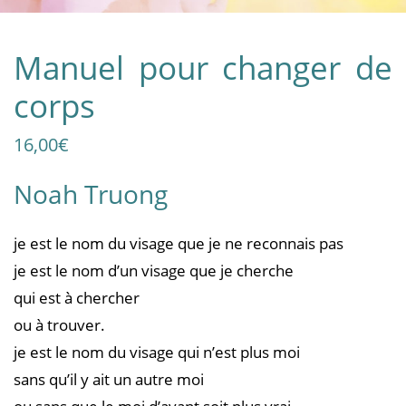
Manuel pour changer de
corps
16,00
€
Noah Truong
je est le nom du visage que je ne reconnais pas
je est le nom d’un visage que je cherche
qui est à chercher
ou à trouver.
je est le nom du visage qui n’est plus moi
sans qu’il y ait un autre moi