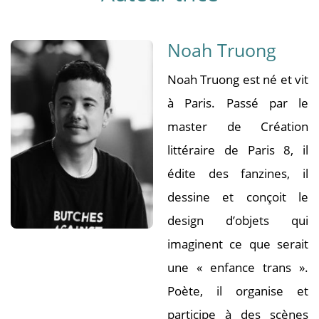
Noah Truong
Noah Truong est né et vit
à Paris. Passé par le
master de Création
littéraire de Paris 8, il
édite des fanzines, il
dessine et conçoit le
design d’objets qui
imaginent ce que serait
une « enfance trans ».
Poète, il organise et
participe à des scènes