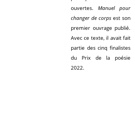
ouvertes.
Manuel pour
changer de corps
est son
premier ouvrage publié.
Avec ce texte, il avait fait
partie des cinq finalistes
du Prix de la poésie
2022.