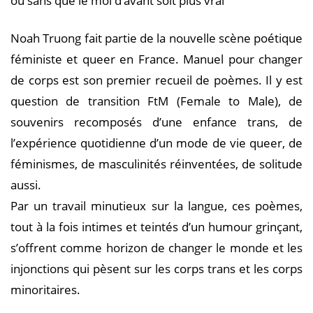
ou sans que le moi d’avant soit plus vrai
Noah Truong fait partie de la nouvelle scène poétique
féministe et queer en France. Manuel pour changer
de corps est son premier recueil de poèmes. Il y est
question de transition FtM (Female to Male), de
souvenirs recomposés d’une enfance trans, de
l’expérience quotidienne d’un mode de vie queer, de
féminismes, de masculinités réinventées, de solitude
aussi.
Par un travail minutieux sur la langue, ces poèmes,
tout à la fois intimes et teintés d’un humour grinçant,
s’offrent comme horizon de changer le monde et les
injonctions qui pèsent sur les corps trans et les corps
minoritaires.