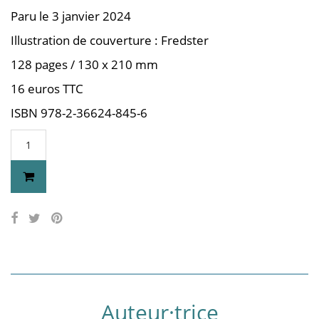
Paru le 3 janvier 2024
Illustration de couverture : Fredster
128 pages / 130 x 210 mm
16 euros TTC
ISBN 978-2-36624-845-6
Auteur·trice