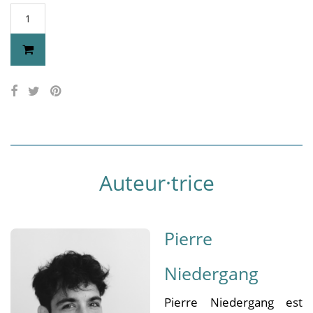
Auteur·trice
Pierre
Niedergang
Pierre Niedergang est