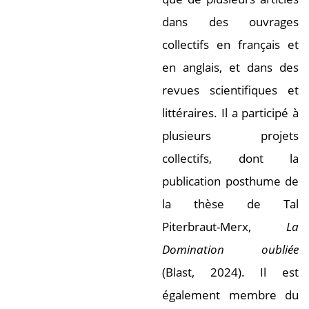
dans des ouvrages
collectifs en français et
en anglais, et dans des
revues scientifiques et
littéraires. Il a participé à
plusieurs projets
collectifs, dont la
publication posthume de
la thèse de Tal
Piterbraut-Merx,
La
Domination oubliée
(Blast, 2024). Il est
également membre du