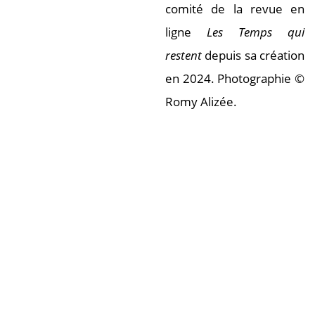
comité de la revue en
ligne
Les Temps qui
restent
depuis sa création
en 2024. Photographie ©
Romy Alizée.