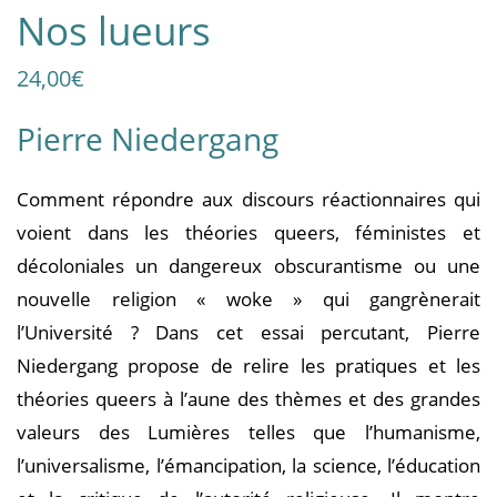
Nos lueurs
24,00
€
Pierre Niedergang
Comment répondre aux discours réactionnaires qui
voient dans les théories queers, féministes et
décoloniales un dangereux obscurantisme ou une
nouvelle religion « woke » qui gangrènerait
l’Université ? Dans cet essai percutant, Pierre
Niedergang propose de relire les pratiques et les
théories queers à l’aune des thèmes et des grandes
valeurs des Lumières telles que l’humanisme,
l’universalisme, l’émancipation, la science, l’éducation