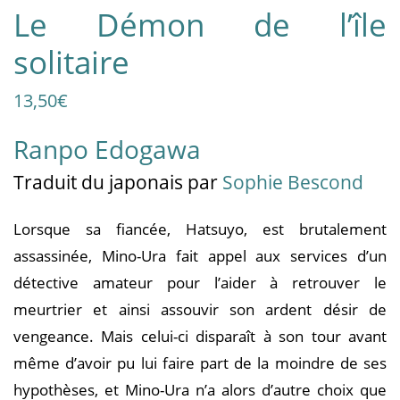
Le Démon de l’île
solitaire
13,50
€
Ranpo Edogawa
Traduit
du japonais
par
Sophie Bescond
Lorsque sa fiancée, Hatsuyo, est brutalement
assassinée, Mino-Ura fait appel aux services d’un
détective amateur pour l’aider à retrouver le
meurtrier et ainsi assouvir son ardent désir de
vengeance. Mais celui-ci disparaît à son tour avant
même d’avoir pu lui faire part de la moindre de ses
hypothèses, et Mino-Ura n’a alors d’autre choix que