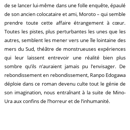
de se lancer lui-même dans une folle enquête, épaulé
de son ancien colocataire et ami, Moroto – qui semble
prendre toute cette affaire étrangement à cœur.
Toutes les pistes, plus perturbantes les unes que les
autres, semblent les mener vers une île lointaine des
mers du Sud, théâtre de monstrueuses expériences
qui leur laissent entrevoir une réalité bien plus
sombre qu’ils n’auraient jamais pu l’envisager. De
rebondissement en rebondissement, Ranpo Edogawa
déploie dans ce roman devenu culte tout le génie de
son imagination, nous entraînant à la suite de Mino-
Ura aux confins de l’horreur et de l’inhumanité.