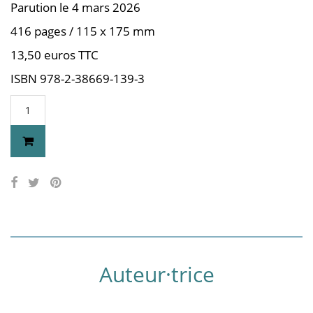
Parution le 4 mars 2026
416 pages / 115 x 175 mm
13,50 euros TTC
ISBN 978-2-38669-139-3
Auteur·trice