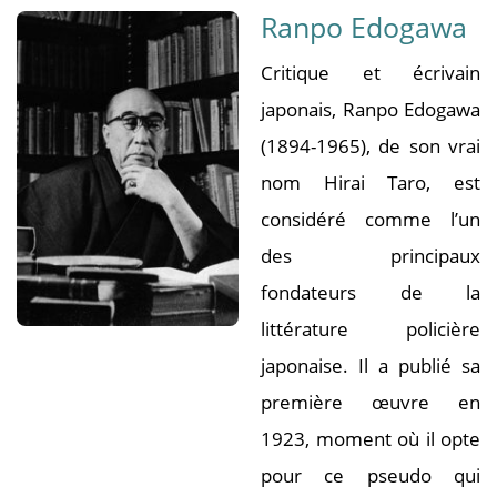
Ranpo Edogawa
Critique et écrivain
japonais, Ranpo Edogawa
(1894-1965), de son vrai
nom Hirai Taro, est
considéré comme l’un
des principaux
fondateurs de la
littérature policière
japonaise. Il a publié sa
première œuvre en
1923, moment où il opte
pour ce pseudo qui