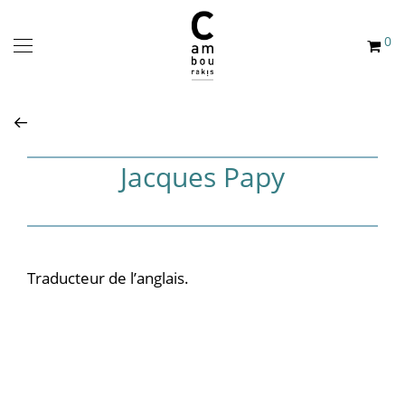
0
Jacques Papy
Traducteur de l’anglais.