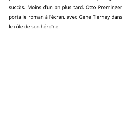
succès. Moins d’un an plus tard, Otto Preminger
porta le roman à l’écran, avec Gene Tierney dans
le rôle de son héroïne.