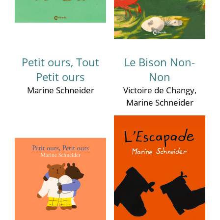
Petit ours, Tout
Le Bison Non-
Petit ours
Non
Marine Schneider
Victoire de Changy
,
Marine Schneider