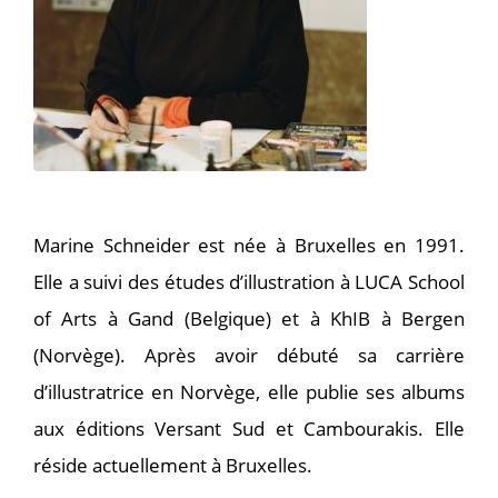
Marine Schneider est née à Bruxelles en 1991.
Elle a suivi des études d’illustration à LUCA School
of Arts à Gand (Belgique) et à KhIB à Bergen
(Norvège). Après avoir débuté sa carrière
d’illustratrice en Norvège, elle publie ses albums
aux éditions Versant Sud et Cambourakis. Elle
réside actuellement à Bruxelles.