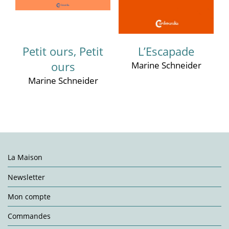
Petit ours, Petit
L’Escapade
ours
Marine Schneider
Marine Schneider
La Maison
Newsletter
Mon compte
Commandes