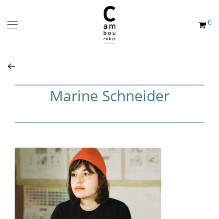
0
Marine Schneider