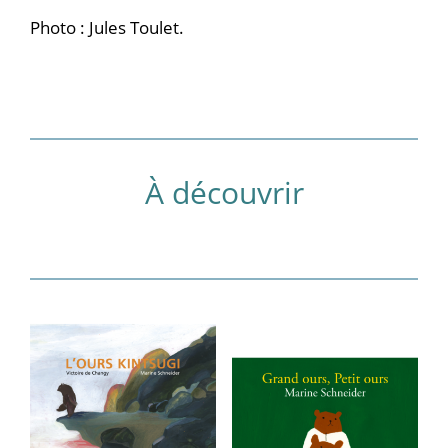
Photo : Jules Toulet.
À découvrir