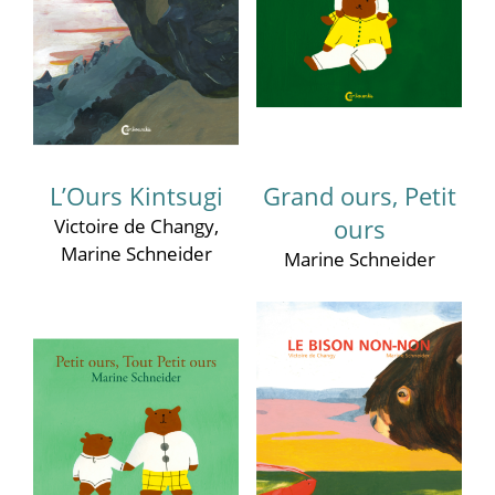
L’Ours Kintsugi
Grand ours, Petit
Victoire de Changy
,
ours
Marine Schneider
Marine Schneider