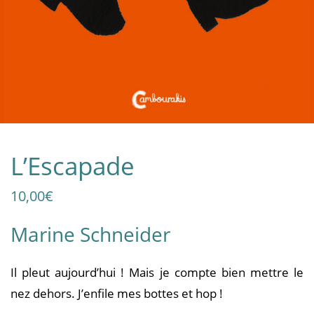
L’Escapade
10,00
€
Marine Schneider
Il pleut aujourd’hui ! Mais je compte bien mettre le
nez dehors. J’enfile mes bottes et hop !