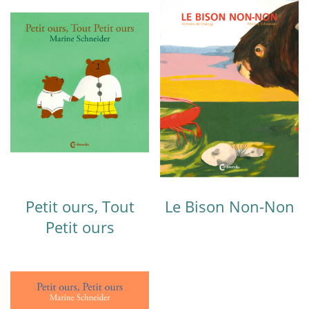
Petit ours, Tout
Le Bison Non-Non
Petit ours