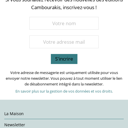
Cambourakis, inscrivez-vous !
Votre adresse de messagerie est uniquement utilisée pour vous
envoyer notre newsletter. Vous pouvez à tout moment utiliser le lien
de désabonnement intégré dans la newsletter.
En savoir plus sur la gestion de vos données et vos droits.
La Maison
Newsletter