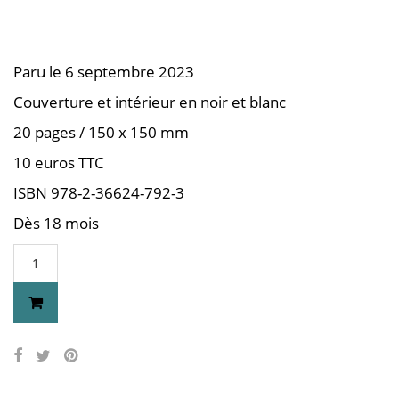
Paru le 6 septembre 2023
Couverture et intérieur en noir et blanc
20 pages / 150 x 150 mm
10 euros TTC
ISBN 978-2-36624-792-3
Dès 18 mois