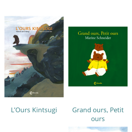
L’Ours Kintsugi
Grand ours, Petit
ours