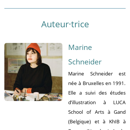
Auteur·trice
Marine
Schneider
Marine Schneider est
née à Bruxelles en 1991.
Elle a suivi des études
d’illustration à LUCA
School of Arts à Gand
(Belgique) et à KhIB à