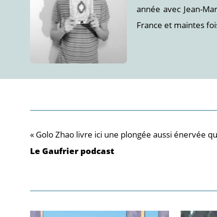
année avec Jean-Mar
France et maintes fo
« Golo Zhao livre ici une plongée aussi énervée qu
Le Gaufrier podcast