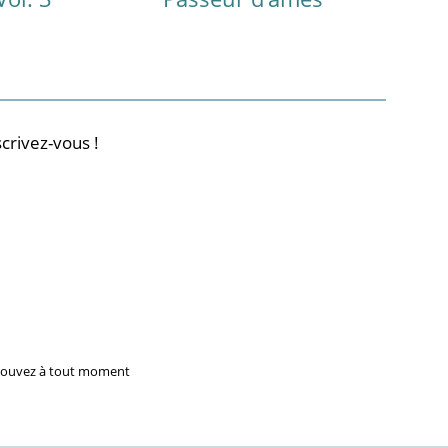
crivez-vous !
 pouvez à tout moment