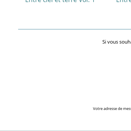
Si vous souh
Votre adresse de mes