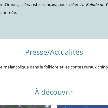
ie Omont, scénariste français, pour créer
La Balade de 
is primée.
Presse/Actualités
e mélancolique dans le folklore et les contes ruraux chinoi
À découvrir