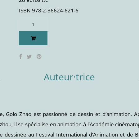
ISBN 978-2-36624-621-6
Auteur·trice
, Golo Zhao est passionné de dessin et d’animation. A
ou, il se spécialise en animation à l’Académie cinématog
e dessinée au Festival International d’Animation et de