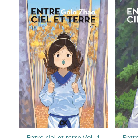
Entre ciel et terre Vol. 1
Entre