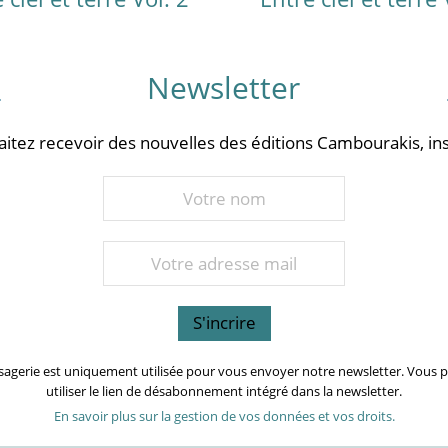
Newsletter
aitez recevoir des nouvelles des éditions Cambourakis, ins
sagerie est uniquement utilisée pour vous envoyer notre newsletter. Vous
utiliser le lien de désabonnement intégré dans la newsletter.
En savoir plus sur la gestion de vos données et vos droits.