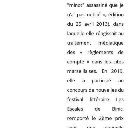
"minot" assassiné que je
n’ai pas oublié », édition
du 25 avril 2013), dans
laquelle elle réagissait au
traitement médiatique
des « règlements de
compte » dans les cités
marseillaises. En 2019,
elle a participé au
concours de nouvelles du
festival littéraire Les
Escales de Binic,
remporté le 2ème prix
avec une nouvelle