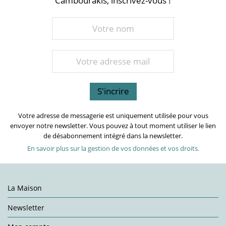
Cambourakis, inscrivez-vous !
Votre adresse de messagerie est uniquement utilisée pour vous
envoyer notre newsletter. Vous pouvez à tout moment utiliser le lien
de désabonnement intégré dans la newsletter.
En savoir plus sur la gestion de vos données et vos droits.
La Maison
Newsletter