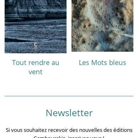
Tout rendre au
Les Mots bleus
vent
Newsletter
Si vous souhaitez recevoir des nouvelles des éditions