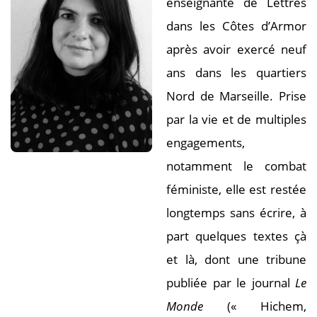
enseignante de Lettres
dans les Côtes d’Armor
après avoir exercé neuf
ans dans les quartiers
Nord de Marseille. Prise
par la vie et de multiples
engagements,
notamment le combat
féministe, elle est restée
longtemps sans écrire, à
part quelques textes çà
et là, dont une tribune
publiée par le journal
Le
Monde
(« Hichem,