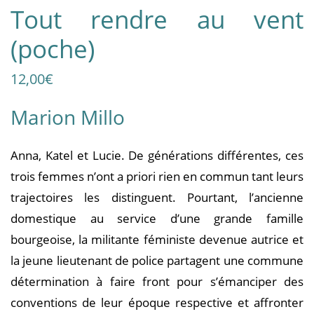
Tout rendre au vent
(poche)
12,00
€
Marion Millo
Anna, Katel et Lucie. De générations différentes, ces
trois femmes n’ont a priori rien en commun tant leurs
trajectoires les distinguent. Pourtant, l’ancienne
domestique au service d’une grande famille
bourgeoise, la militante féministe devenue autrice et
la jeune lieutenant de police partagent une commune
détermination à faire front pour s’émanciper des
conventions de leur époque respective et affronter