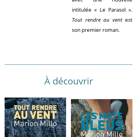
intitulée « Le Parasol ».
Tout rendre au vent
est
son premier roman.
À découvrir