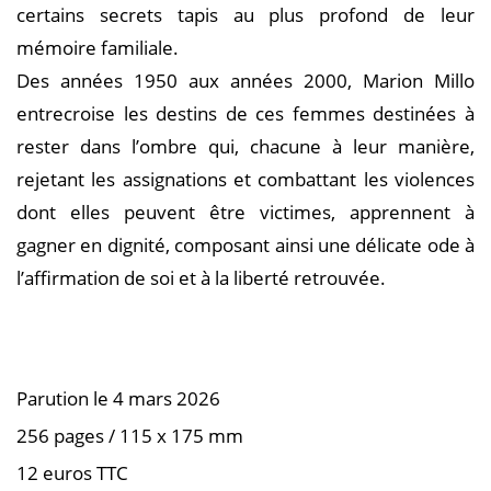
certains secrets tapis au plus profond de leur
mémoire familiale.
Des années 1950 aux années 2000, Marion Millo
entrecroise les destins de ces femmes destinées à
rester dans l’ombre qui, chacune à leur manière,
rejetant les assignations et combattant les violences
dont elles peuvent être victimes, apprennent à
gagner en dignité, composant ainsi une délicate ode à
l’affirmation de soi et à la liberté retrouvée.
Parution le 4 mars 2026
256 pages / 115 x 175 mm
12 euros TTC