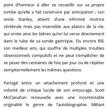
point d’honneur à aller se recueillir sur sa propre
tombe qu’elle a fait construire par anticipation ; son
oncle Stanley, atteint d’une infirmité motrice
cérébrale mais pas insensible aux plaisirs de la vie,
qui sirote ainsi les bières qu’on lui verse directement
dans le tube de sa sonde gastrique. Ou encore Bill,
son meilleur ami, qui souffre de multiples troubles
obsessionnels compulsifs et ne peut s’empêcher de
se peser des centaines de fois par jour ou de répéter
sempiternellement les mêmes questions.
Partagé entre un attachement profond et une
volonté de critique lucide de son entourage, Scott
McClanahan renouvelle avec une incontestable
originalité le genre de l’autobiographie. Mêlant