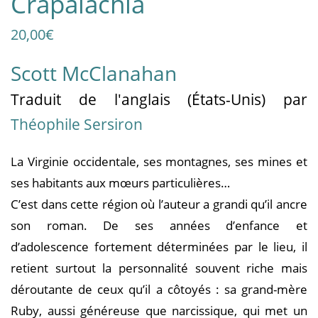
Crapalachia
20,00
€
Scott McClanahan
Traduit
de l'anglais (États-Unis)
par
Théophile Sersiron
La Virginie occidentale, ses montagnes, ses mines et
ses habitants aux mœurs particulières…
C’est dans cette région où l’auteur a grandi qu’il ancre
son roman. De ses années d’enfance et
d’adolescence fortement déterminées par le lieu, il
retient surtout la personnalité souvent riche mais
déroutante de ceux qu’il a côtoyés : sa grand-mère
Ruby, aussi généreuse que narcissique, qui met un