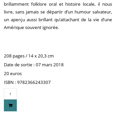
brillamment folklore oral et histoire locale, il nous
livre, sans jamais se départir d’un humour salvateur,
un aperçu aussi brillant qu’attachant de la vie d’une
Amérique souvent ignorée.
208 pages / 14 x 20,3 cm
Date de sortie : 07 mars 2018
20 euros
ISBN : 9782366243307