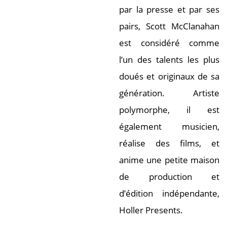
par la presse et par ses
pairs, Scott McClanahan
est considéré comme
l’un des talents les plus
doués et originaux de sa
génération. Artiste
polymorphe, il est
également musicien,
réalise des films, et
anime une petite maison
de production et
d’édition indépendante,
Holler Presents.