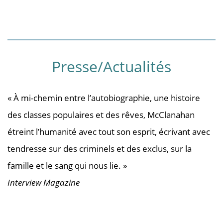
Presse/Actualités
« À mi-chemin entre l’autobiographie, une histoire
des classes populaires et des rêves, McClanahan
étreint l’humanité avec tout son esprit, écrivant avec
tendresse sur des criminels et des exclus, sur la
famille et le sang qui nous lie. »
Interview Magazine