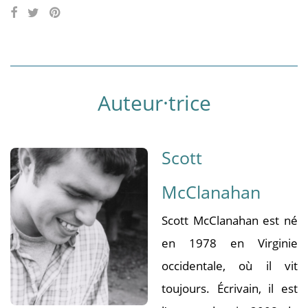
Auteur·trice
Scott
McClanahan
Scott McClanahan est né
en 1978 en Virginie
occidentale, où il vit
toujours. Écrivain, il est