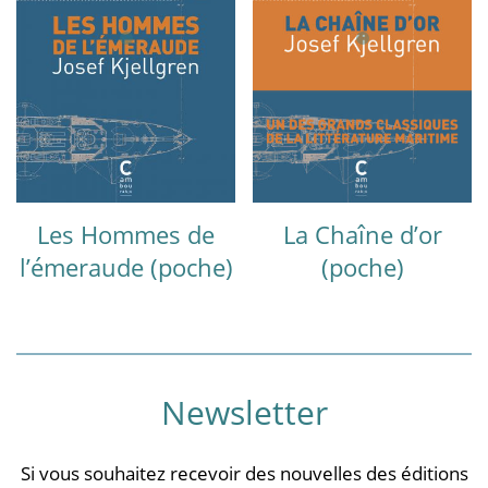
Les Hommes de
La Chaîne d’or
l’émeraude (poche)
(poche)
Newsletter
Si vous souhaitez recevoir des nouvelles des éditions