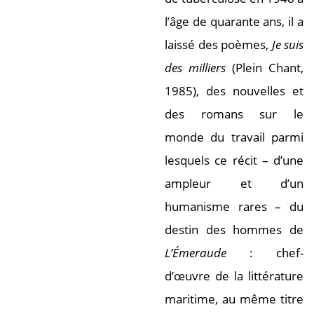
l’âge de quarante ans, il a
laissé des poèmes,
Je suis
des milliers
(Plein Chant,
1985), des nouvelles et
des romans sur le
monde du travail parmi
lesquels ce récit – d’une
ampleur et d’un
humanisme rares – du
destin des hommes de
L’Émeraude
: chef-
d’œuvre de la littérature
maritime, au même titre