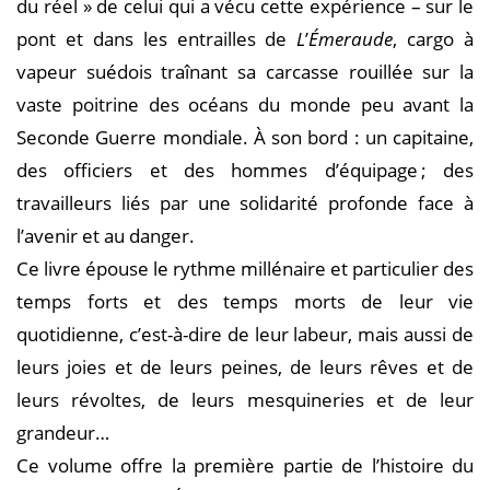
du réel » de celui qui a vécu cette expérience – sur le
pont et dans les entrailles de
L
’
Émeraude
, cargo à
vapeur suédois traînant sa carcasse rouillée sur la
vaste poitrine des océans du monde peu avant la
Seconde Guerre mondiale. À son bord : un capitaine,
des officiers et des hommes d’équipage ; des
travailleurs liés par une solidarité profonde face à
l’avenir et au danger.
Ce livre épouse le rythme millénaire et particulier des
temps forts et des temps morts de leur vie
quotidienne, c’est-à-dire de leur labeur, mais aussi de
leurs joies et de leurs peines, de leurs rêves et de
leurs révoltes, de leurs mesquineries et de leur
grandeur…
Ce volume offre la première partie de l’histoire du