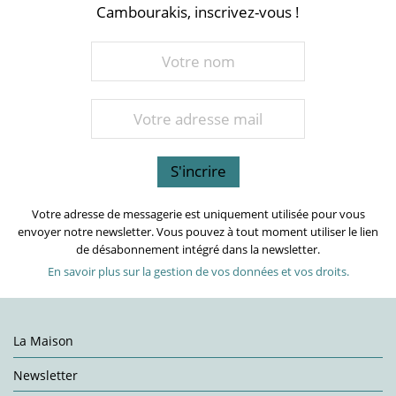
Cambourakis, inscrivez-vous !
Votre adresse de messagerie est uniquement utilisée pour vous
envoyer notre newsletter. Vous pouvez à tout moment utiliser le lien
de désabonnement intégré dans la newsletter.
En savoir plus sur la gestion de vos données et vos droits.
La Maison
Newsletter