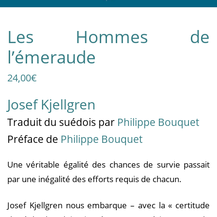
Les Hommes de
l’émeraude
24,00
€
Josef Kjellgren
Traduit
du suédois
par
Philippe Bouquet
Préface de
Philippe Bouquet
Une véritable égalité des chances de survie passait
par une inégalité des efforts requis de chacun.
Josef Kjellgren nous embarque – avec la « certitude